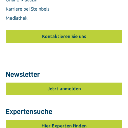
Karriere bei Steinbeis
Mediathek
Kontaktieren Sie uns
Newsletter
Jetzt anmelden
Expertensuche
Hier Experten finden