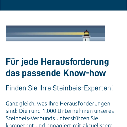
Für jede Herausforderung
das passende Know-how
Finden Sie Ihre Steinbeis-Experten!
Ganz gleich, was Ihre Herausforderungen
sind: Die rund 1.000 Unternehmen unseres
Steinbeis-Verbunds unterstützen Sie
kompetent und engagiert mit aktuellstem