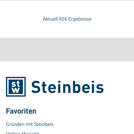
Aktuell 926 Ergebnisse
Favoriten
Gründen mit Steinbeis
Online-Magazin