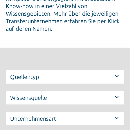
Know-how in einer Vielzahl von
Wissensgebieten! Mehr über die jeweiligen
Transferunternehmen erfahren Sie per Klick
auf deren Namen.
Quellentyp
Wissensquelle
Unternehmensart