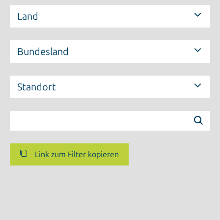
Land
Bundesland
Standort
Link zum Filter kopieren