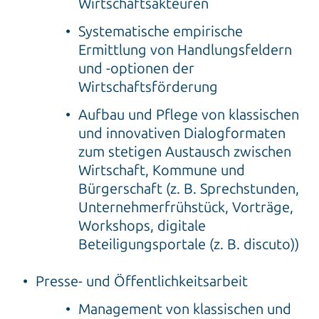
Wirtschaftsakteuren
Systematische empirische
Ermittlung von Handlungsfeldern
und -optionen der
Wirtschaftsförderung
Aufbau und Pflege von klassischen
und innovativen Dialogformaten
zum stetigen Austausch zwischen
Wirtschaft, Kommune und
Bürgerschaft (z. B. Sprechstunden,
Unternehmerfrühstück, Vorträge,
Workshops, digitale
Beteiligungsportale (z. B. discuto))
Presse- und Öffentlichkeitsarbeit
Management von klassischen und