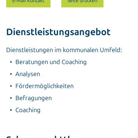
E-Mail Kontakt
Seite drucken
Dienstleistungsangebot
Dienstleistungen im kommunalen Umfeld:
Beratungen und Coaching
Analysen
Fördermöglichkeiten
Befragungen
Coaching