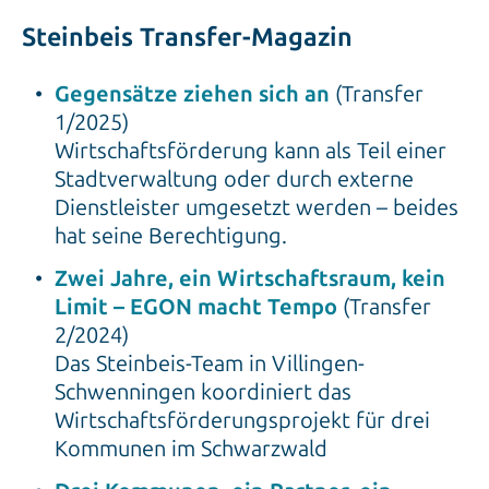
Steinbeis Transfer-Magazin
Gegensätze ziehen sich an
(Transfer
1/2025)
Wirtschaftsförderung kann als Teil einer
Stadtverwaltung oder durch externe
Dienstleister umgesetzt werden – beides
hat seine Berechtigung.
Zwei Jahre, ein Wirtschaftsraum, kein
Limit – EGON macht Tempo
(Transfer
2/2024)
Das Steinbeis-Team in Villingen-
Schwenningen koordiniert das
Wirtschaftsförderungsprojekt für drei
Kommunen im Schwarzwald