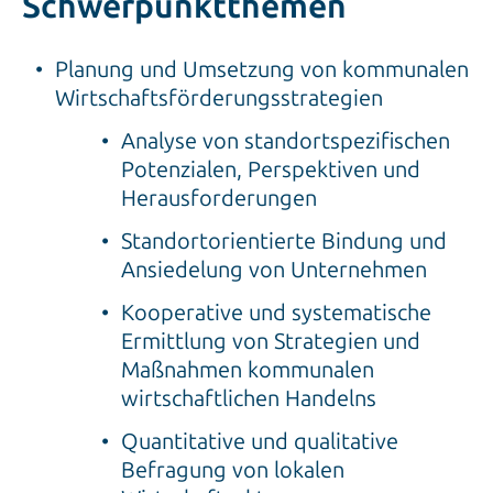
Schwerpunktthemen
Planung und Umsetzung von kommunalen
Wirtschaftsförderungsstrategien
Analyse von standortspezifischen
Potenzialen, Perspektiven und
Herausforderungen
Standortorientierte Bindung und
Ansiedelung von Unternehmen
Kooperative und systematische
Ermittlung von Strategien und
Maßnahmen kommunalen
wirtschaftlichen Handelns
Quantitative und qualitative
Befragung von lokalen