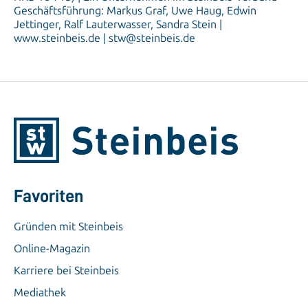
Geschäftsführung: Markus Graf, Uwe Haug, Edwin
Jettinger, Ralf Lauterwasser, Sandra Stein |
www.steinbeis.de | stw@steinbeis.de
Favoriten
Gründen mit Steinbeis
Online-Magazin
Karriere bei Steinbeis
Mediathek