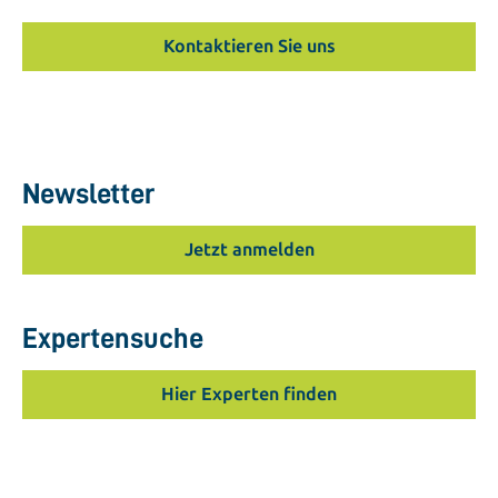
Kontaktieren Sie uns
Newsletter
Jetzt anmelden
Expertensuche
Hier Experten finden