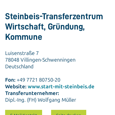
Steinbeis-Transferzentrum
Wirtschaft, Gründung,
Kommune
Luisenstraße 7
78048 Villingen-Schwenningen
Deutschland
Fon:
+49 7721 80750-20
Website:
www.start-mit-steinbeis.de
Transferunternehmer:
Dipl.-Ing. (FH) Wolfgang Müller