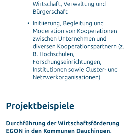
Wirtschaft, Verwaltung und
Bürgerschaft
Initiierung, Begleitung und
Moderation von Kooperationen
zwischen Unternehmen und
diversen Kooperationspartnern (z.
B. Hochschulen,
Forschungseinrichtungen,
Institutionen sowie Cluster- und
Netzwerkorganisationen)
Projektbeispiele
Durchführung der Wirtschaftsförderung
EGON in den Kommunen Dauchingen,