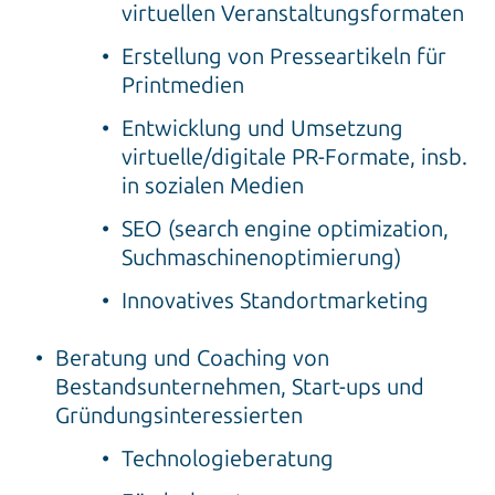
virtuellen Veranstaltungsformaten
Erstellung von Presseartikeln für
Printmedien
Entwicklung und Umsetzung
virtuelle/digitale PR-Formate, insb.
in sozialen Medien
SEO (search engine optimization,
Suchmaschinenoptimierung)
Innovatives Standortmarketing
Beratung und Coaching von
Bestandsunternehmen, Start-ups und
Gründungsinteressierten
Technologieberatung