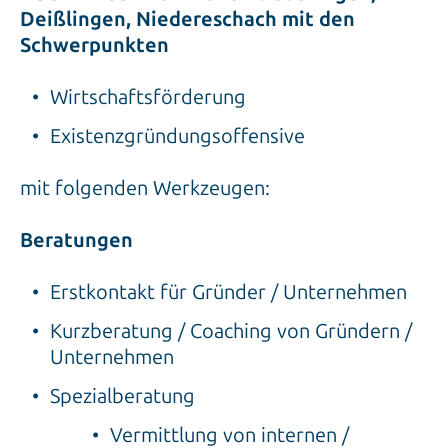
Deißlingen, Niedereschach mit den
Schwerpunkten
Wirtschaftsförderung
Existenzgründungsoffensive
mit folgenden Werkzeugen:
Beratungen
Erstkontakt für Gründer / Unternehmen
Kurzberatung / Coaching von Gründern /
Unternehmen
Spezialberatung
Vermittlung von internen /