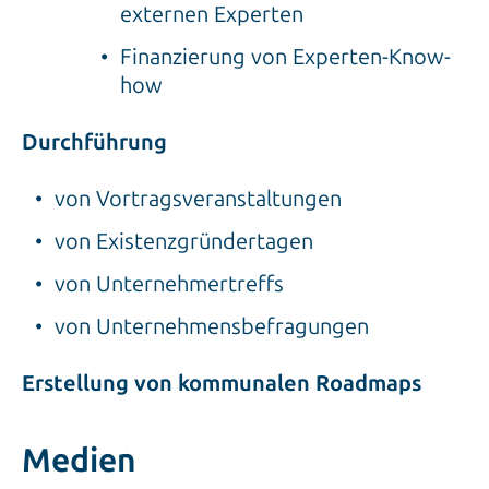
externen Experten
Finanzierung von Experten-Know-
how
Durchführung
von Vortragsveranstaltungen
von Existenzgründertagen
von Unternehmertreffs
von Unternehmensbefragungen
Erstellung von kommunalen Roadmaps
Medien