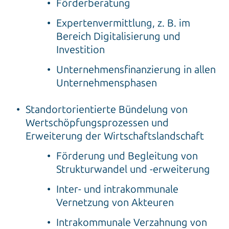
Förderberatung
Expertenvermittlung, z. B. im
Bereich Digitalisierung und
Investition
Unternehmensfinanzierung in allen
Unternehmensphasen
Standortorientierte Bündelung von
Wertschöpfungsprozessen und
Erweiterung der Wirtschaftslandschaft
Förderung und Begleitung von
Strukturwandel und -erweiterung
Inter- und intrakommunale
Vernetzung von Akteuren
Intrakommunale Verzahnung von