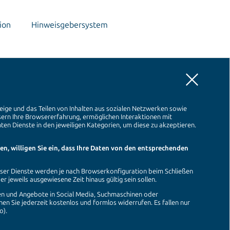
ion
Hinweisgebersystem