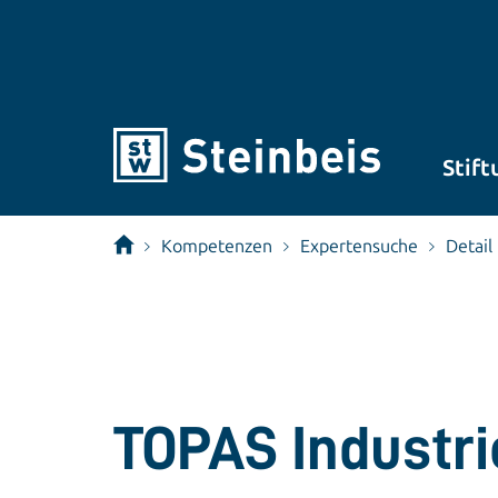
Stift
Kompetenzen
Expertensuche
Detail
TOPAS Industr