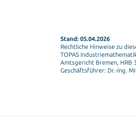
Stand: 05.04.2026
Rechtliche Hinweise zu die
TOPAS Industriemathematik
Amtsgericht Bremen, HRB 3
Geschäftsführer: Dr.-Ing. M