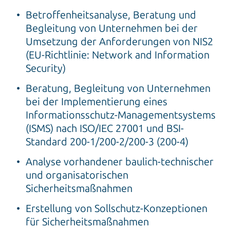
Betroffenheitsanalyse, Beratung und
Begleitung von Unternehmen bei der
Umsetzung der Anforderungen von NIS2
(EU-Richtlinie: Network and Information
Security)
Beratung, Begleitung von Unternehmen
bei der Implementierung eines
Informationsschutz-Managementsystems
(ISMS) nach ISO/IEC 27001 und BSI-
Standard 200-1/200-2/200-3 (200-4)
Analyse vorhandener baulich-technischer
und organisatorischen
Sicherheitsmaßnahmen
Erstellung von Sollschutz-Konzeptionen
für Sicherheitsmaßnahmen