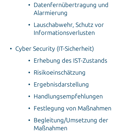
Datenfernübertragung und
Alarmierung
Lauschabwehr, Schutz vor
Informationsverlusten
Cyber Security (IT-Sicherheit)
Erhebung des IST-Zustands
Risikoeinschätzung
Ergebnisdarstellung
Handlungsempfehlungen
Festlegung von Maßnahmen
Begleitung/Umsetzung der
Maßnahmen