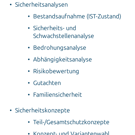
Sicherheitsanalysen
Bestandsaufnahme (IST-Zustand)
Sicherheits- und
Schwachstellenanalyse
Bedrohungsanalyse
Abhängigkeitsanalyse
Risikobewertung
Gutachten
Familiensicherheit
Sicherheitskonzepte
Teil-/Gesamtschutzkonzepte
Konzept- und Variantenwahl