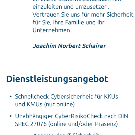
einzuleiten und umzusetzen.
Vertrauen Sie uns für mehr Sicherheit
für Sie, Ihre Familie und Ihr
Unternehmen.
Joachim Norbert Schairer
Dienstleistungsangebot
Schnellcheck Cybersicherheit für KKUs
und KMUs (nur online)
Unabhängiger CyberRisikoCheck nach DIN
SPEC 27076 (online und/oder Präsenz)