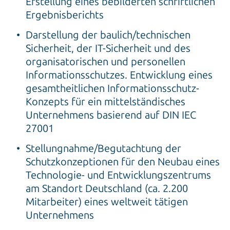
Erstellung eines bebilderten schriftlichen
Ergebnisberichts
Darstellung der baulich/technischen
Sicherheit, der IT-Sicherheit und des
organisatorischen und personellen
Informationsschutzes. Entwicklung eines
gesamtheitlichen Informationsschutz-
Konzepts für ein mittelständisches
Unternehmens basierend auf DIN IEC
27001
Stellungnahme/Begutachtung der
Schutzkonzeptionen für den Neubau eines
Technologie- und Entwicklungszentrums
am Standort Deutschland (ca. 2.200
Mitarbeiter) eines weltweit tätigen
Unternehmens