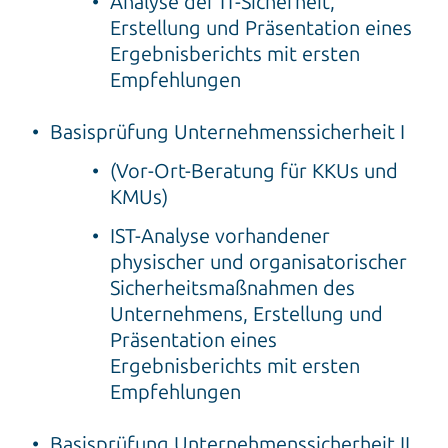
Analyse der IT-Sicherheit,
Erstellung und Präsentation eines
Ergebnisberichts mit ersten
Empfehlungen
Basisprüfung Unternehmenssicherheit I
(Vor-Ort-Beratung für KKUs und
KMUs)
IST-Analyse vorhandener
physischer und organisatorischer
Sicherheitsmaßnahmen des
Unternehmens, Erstellung und
Präsentation eines
Ergebnisberichts mit ersten
Empfehlungen
Basisprüfung Unternehmenssicherheit II