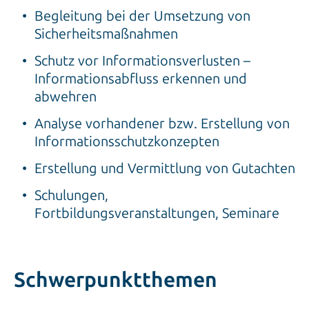
Begleitung bei der Umsetzung von
Sicherheitsmaßnahmen
Schutz vor Informationsverlusten –
Informationsabfluss erkennen und
abwehren
Analyse vorhandener bzw. Erstellung von
Informationsschutzkonzepten
Erstellung und Vermittlung von Gutachten
Schulungen,
Fortbildungsveranstaltungen, Seminare
Schwerpunktthemen