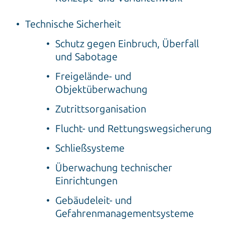
Technische Sicherheit
Schutz gegen Einbruch, Überfall
und Sabotage
Freigelände- und
Objektüberwachung
Zutrittsorganisation
Flucht- und Rettungswegsicherung
Schließsysteme
Überwachung technischer
Einrichtungen
Gebäudeleit- und
Gefahrenmanagementsysteme