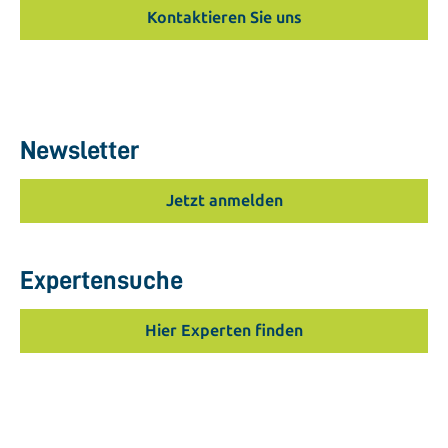
Kontaktieren Sie uns
Newsletter
Jetzt anmelden
Expertensuche
Hier Experten finden