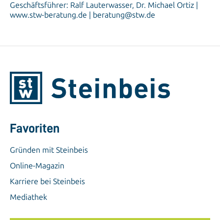
Geschäftsführer: Ralf Lauterwasser, Dr. Michael Ortiz |
www.stw-beratung.de | beratung@stw.de
Favoriten
Gründen mit Steinbeis
Online-Magazin
Karriere bei Steinbeis
Mediathek