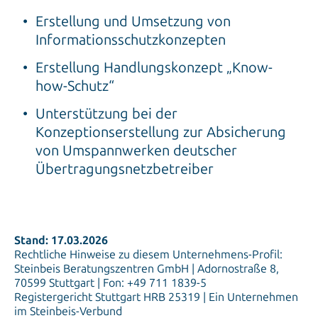
Erstellung und Umsetzung von
Informationsschutzkonzepten
Erstellung Handlungskonzept „Know-
how-Schutz“
Unterstützung bei der
Konzeptionserstellung zur Absicherung
von Umspannwerken deutscher
Übertragungsnetzbetreiber
Stand: 17.03.2026
Rechtliche Hinweise zu diesem Unternehmens-Profil:
Steinbeis Beratungszentren GmbH | Adornostraße 8,
70599 Stuttgart | Fon: +49 711 1839-5
Registergericht Stuttgart HRB 25319 | Ein Unternehmen
im Steinbeis-Verbund