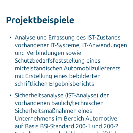
Projektbeispiele
Analyse und Erfassung des IST-Zustands
vorhandener IT-Systeme, IT-Anwendungen
und Verbindungen sowie
Schutzbedarfsfeststellung eines
mittelständischen Automobilzulieferers
mit Erstellung eines bebilderten
schriftlichen Ergebnisberichts
Sicherheitsanalyse (IST-Analyse) der
vorhandenen baulich/technischen
Sicherheitsmaßnahmen eines
Unternehmens im Bereich Automotive
auf Basis BSI-Standard 200-1 und 200-2.