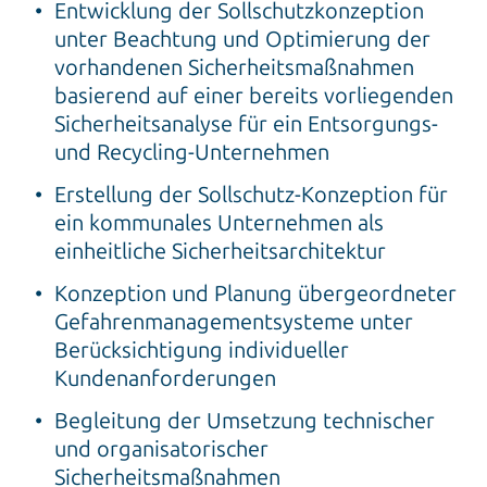
Entwicklung der Sollschutzkonzeption
unter Beachtung und Optimierung der
vorhandenen Sicherheitsmaßnahmen
basierend auf einer bereits vorliegenden
Sicherheitsanalyse für ein Entsorgungs-
und Recycling-Unternehmen
Erstellung der Sollschutz-Konzeption für
ein kommunales Unternehmen als
einheitliche Sicherheitsarchitektur
Konzeption und Planung übergeordneter
Gefahrenmanagementsysteme unter
Berücksichtigung individueller
Kundenanforderungen
Begleitung der Umsetzung technischer
und organisatorischer
Sicherheitsmaßnahmen