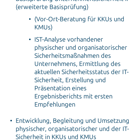
(erweiterte Basisprüfung)
(Vor-Ort-Beratung für KKUs und
KMUs)
IST-Analyse vorhandener
physischer und organisatorischer
Sicherheitsmaßnahmen des
Unternehmens, Ermittlung des
aktuellen Sicherheitsstatus der IT-
Sicherheit, Erstellung und
Präsentation eines
Ergebnisberichts mit ersten
Empfehlungen
Entwicklung, Begleitung und Umsetzung
physischer, organisatorischer und der IT-
Sicherheit in KKUs und KMUs