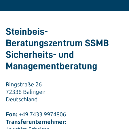
Steinbeis-
Beratungszentrum SSMB
Sicherheits- und
Managementberatung
Ringstraße 26
72336 Balingen
Deutschland
Fon:
+49 7433 9974806
Transferunternehmer: