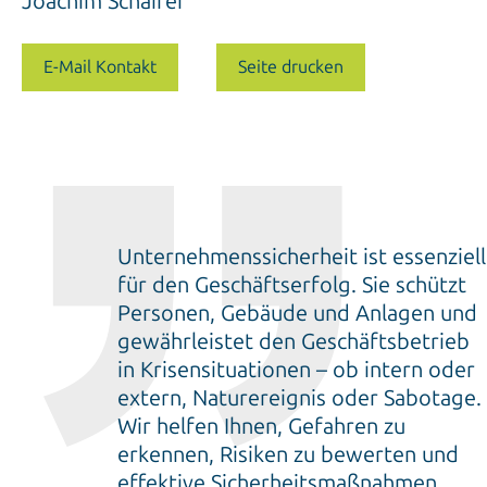
Joachim Schairer
E-Mail Kontakt
Seite drucken
Unternehmenssicherheit ist essenziell
für den Geschäftserfolg. Sie schützt
Personen, Gebäude und Anlagen und
gewährleistet den Geschäftsbetrieb
in Krisensituationen – ob intern oder
extern, Naturereignis oder Sabotage.
Wir helfen Ihnen, Gefahren zu
erkennen, Risiken zu bewerten und
effektive Sicherheitsmaßnahmen