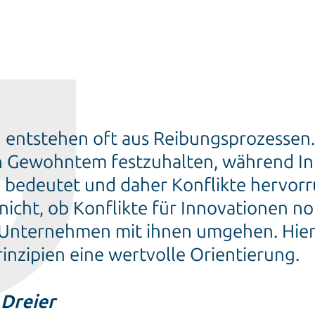
 entstehen oft aus Reibungsprozessen
n Gewohntem festzuhalten, während In
bedeutet und daher Konflikte hervorr
 nicht, ob Konflikte für Innovationen n
Unternehmen mit ihnen umgehen. Hier
inzipien eine wertvolle Orientierung.
 Dreier