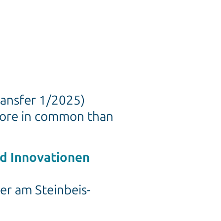
ansfer 1/2025)
ore in common than
d Innovationen
er am Steinbeis-