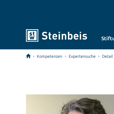
Stift
Kompetenzen
Expertensuche
Detail