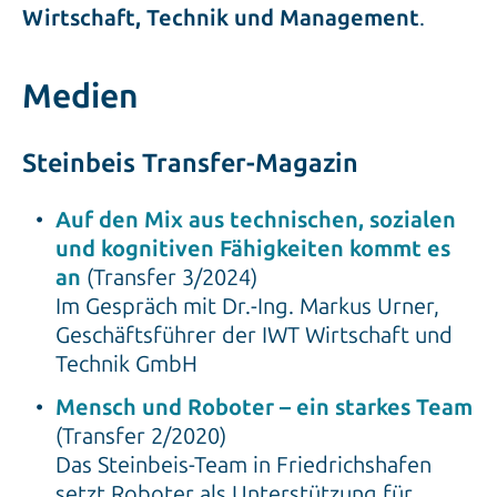
Wirtschaft, Technik und Management
.
Medien
Steinbeis Transfer-Magazin
Auf den Mix aus technischen, sozialen
und kognitiven Fähigkeiten kommt es
an
(Transfer 3/2024)
Im Gespräch mit Dr.-Ing. Markus Urner,
Geschäftsführer der IWT Wirtschaft und
Technik GmbH
Mensch und Roboter – ein starkes Team
(Transfer 2/2020)
Das Steinbeis-Team in Friedrichshafen
setzt Roboter als Unterstützung für