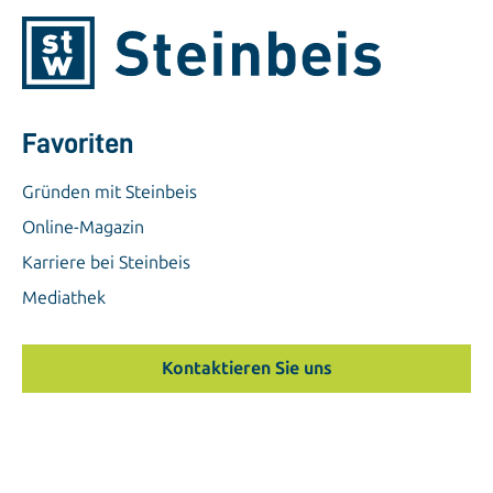
Favoriten
Gründen mit Steinbeis
Online-Magazin
Karriere bei Steinbeis
Mediathek
Kontaktieren Sie uns