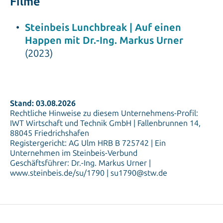
Filme
Steinbeis Lunchbreak | Auf einen
Happen mit Dr.-Ing. Markus Urner
(2023)
Stand: 03.08.2026
Rechtliche Hinweise zu diesem Unternehmens-Profil:
IWT Wirtschaft und Technik GmbH | Fallenbrunnen 14,
88045 Friedrichshafen
Registergericht: AG Ulm HRB B 725742 | Ein
Unternehmen im Steinbeis-Verbund
Geschäftsführer: Dr.-Ing. Markus Urner |
www.steinbeis.de/su/1790 | su1790@stw.de