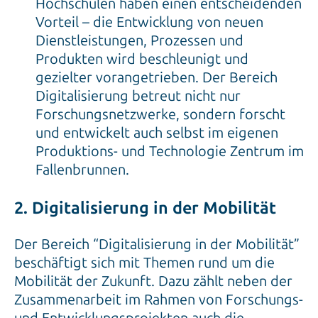
Hochschulen haben einen entscheidenden
Vorteil – die Entwicklung von neuen
Dienstleistungen, Prozessen und
Produkten wird beschleunigt und
gezielter vorangetrieben. Der Bereich
Digitalisierung betreut nicht nur
Forschungsnetzwerke, sondern forscht
und entwickelt auch selbst im eigenen
Produktions- und Technologie Zentrum im
Fallenbrunnen.
2. Digitalisierung in der Mobilität
Der Bereich “Digitalisierung in der Mobilität”
beschäftigt sich mit Themen rund um die
Mobilität der Zukunft. Dazu zählt neben der
Zusammenarbeit im Rahmen von Forschungs-