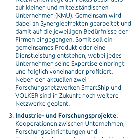
auf kleinen und mittelständischen
Unternehmen (KMU). Gemeinsam wird
dabei an Synergieeffekten gearbeitet und
damit auf die jeweiligen Bedürfnisse der
Firmen eingegangen. Somit soll ein
gemeinsames Produkt oder eine
Dienstleistung entstehen, wobei jedes
Unternehmen seine Expertise einbringt
und folglich voneinander profitiert.
Neben den aktuellen zwei
Forschungsnetzwerken SmartShip und
VOLKER sind in Zukunft noch weitere
Netzwerke geplant.
Industrie- und Forschungsprojekte
:
Kooperationen zwischen Unternehmen,
Forschungseinrichtungen und