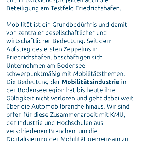
und Entwicklungsprojekten auch die
Beteiligung am Testfeld Friedrichshafen.
Mobilität ist ein Grundbedürfnis und damit
von zentraler gesellschaftlicher und
wirtschaftlicher Bedeutung. Seit dem
Aufstieg des ersten Zeppelins in
Friedrichshafen, beschäftigen sich
Unternehmen am Bodensee
schwerpunktmäßig mit Mobilitätsthemen.
Die Bedeutung der
Mobilitätsindustrie
in
der Bodenseeregion hat bis heute ihre
Gültigkeit nicht verloren und geht dabei weit
über die Automobilbranche hinaus. Wir sind
offen für diese Zusammenarbeit mit KMU,
der Industrie und Hochschulen aus
verschiedenen Branchen, um die
Digitalisierung der Mobilität gemeinsam zu