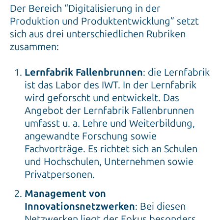
Der Bereich “Digitalisierung in der
Produktion und Produktentwicklung” setzt
sich aus drei unterschiedlichen Rubriken
zusammen:
Lernfabrik Fallenbrunnen
: die Lernfabrik
ist das Labor des IWT. In der Lernfabrik
wird geforscht und entwickelt. Das
Angebot der Lernfabrik Fallenbrunnen
umfasst u. a. Lehre und Weiterbildung,
angewandte Forschung sowie
Fachvorträge. Es richtet sich an Schulen
und Hochschulen, Unternehmen sowie
Privatpersonen.
Management von
Innovationsnetzwerken
: Bei diesen
Netzwerken liegt der Fokus besonders