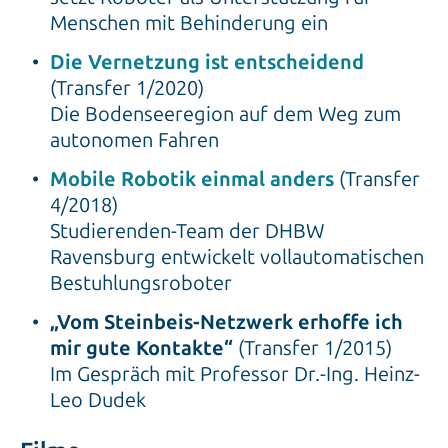
Menschen mit Behinderung ein
Die Vernetzung ist entscheidend
(Transfer 1/2020)
Die Bodenseeregion auf dem Weg zum
autonomen Fahren
Mobile Robotik einmal anders
(Transfer
4/2018)
Studierenden-Team der DHBW
Ravensburg entwickelt vollautomatischen
Bestuhlungsroboter
„Vom Steinbeis-Netzwerk erhoffe ich
mir gute Kontakte“
(Transfer 1/2015)
Im Gespräch mit Professor Dr.-Ing. Heinz-
Leo Dudek