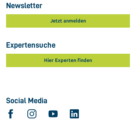
Newsletter
Jetzt anmelden
Expertensuche
Hier Experten finden
Social Media