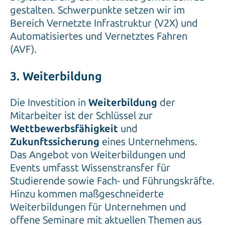
gestalten. Schwerpunkte setzen wir im
Bereich Vernetzte Infrastruktur (V2X) und
Automatisiertes und Vernetztes Fahren
(AVF).
3. Weiterbildung
Die Investition in
Weiterbildung
der
Mitarbeiter ist der Schlüssel zur
Wettbewerbsfähigkeit
und
Zukunftssicherung
eines Unternehmens.
Das Angebot von Weiterbildungen und
Events umfasst Wissenstransfer für
Studierende sowie Fach- und Führungskräfte.
Hinzu kommen maßgeschneiderte
Weiterbildungen für Unternehmen und
offene Seminare mit aktuellen Themen aus