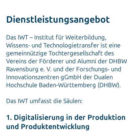
Dienstleistungsangebot
Das IWT – Institut für Weiterbildung,
Wissens- und Technologietransfer ist eine
gemeinnützige Tochtergesellschaft des
Vereins der Förderer und Alumni der DHBW
Ravensburg e. V. und der Forschungs- und
Innovationszentren gGmbH der Dualen
Hochschule Baden-Württemberg (DHBW).
Das IWT umfasst die Säulen:
1. Digitalisierung in der Produktion
und Produktentwicklung