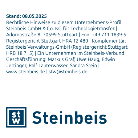
Rechtliche Hinweise zu diesem Unternehmens-Profil:
Steinbeis GmbH & Co. KG für Technologietransfer |
Adornostraße 8, 70599 Stuttgart | Fon: +49 711 1839-5
Registergericht Stuttgart HRA 12 480 | Komplementär:
Steinbeis Verwaltungs-GmbH (Registergericht Stuttgart
HRB 18 715) | Ein Unternehmen im Steinbeis-Verbund
Geschäftsführung: Markus Graf, Uwe Haug, Edwin
Jettinger, Ralf Lauterwasser, Sandra Stein |
www.steinbeis.de | stw@steinbeis.de
Favoriten