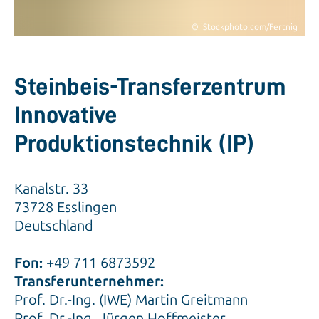
Steinbeis-Transferzentrum
Innovative
Produktionstechnik (IP)
Kanalstr. 33
73728 Esslingen
Deutschland
Fon:
+49 711 6873592
Transferunternehmer:
Prof. Dr.-Ing. (IWE) Martin Greitmann
Prof. Dr.-Ing. Jürgen Hoffmeister