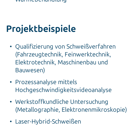
Projektbeispiele
Qualifizierung von Schweißverfahren
(Fahrzeugtechnik, Feinwerktechnik,
Elektrotechnik, Maschinenbau und
Bauwesen)
Prozessanalyse mittels
Hochgeschwindigkeitsvideoanalyse
Werkstoffkundliche Untersuchung
(Metallographie, Elektronenmikroskopie)
Laser-Hybrid-Schweißen
Stand: 08.05.2025