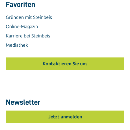
Gründen mit Steinbeis
Online-Magazin
Karriere bei Steinbeis
Mediathek
Kontaktieren Sie uns
Newsletter
Jetzt anmelden
Expertensuche