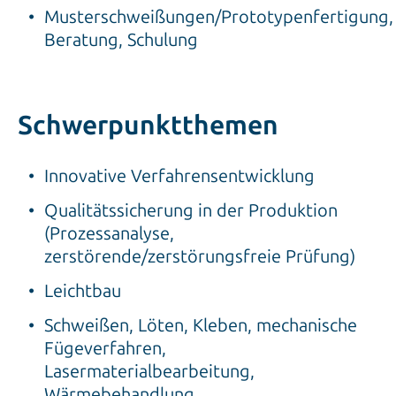
Schwerpunktthemen
Innovative Verfahrensentwicklung
Qualitätssicherung in der Produktion
(Prozessanalyse,
zerstörende/zerstörungsfreie Prüfung)
Leichtbau
Schweißen, Löten, Kleben, mechanische
Fügeverfahren,
Lasermaterialbearbeitung,
Wärmebehandlung