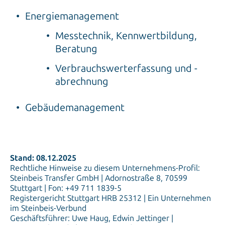
Energiemanagement
Messtechnik, Kennwertbildung,
Beratung
Verbrauchswerterfassung und -
abrechnung
Gebäudemanagement
Stand: 08.12.2025
Rechtliche Hinweise zu diesem Unternehmens-Profil:
Steinbeis Transfer GmbH | Adornostraße 8, 70599
Stuttgart | Fon: +49 711 1839-5
Registergericht Stuttgart HRB 25312 | Ein Unternehmen
im Steinbeis-Verbund
Geschäftsführer: Uwe Haug, Edwin Jettinger |