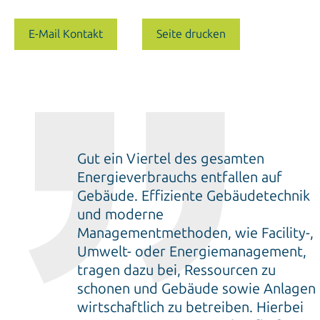
E-Mail Kontakt
Seite drucken
Gut ein Viertel des gesamten
Energieverbrauchs entfallen auf
Gebäude. Effiziente Gebäudetechnik
und moderne
Managementmethoden, wie Facility-,
Umwelt- oder Energiemanagement,
tragen dazu bei, Ressourcen zu
schonen und Gebäude sowie Anlagen
wirtschaftlich zu betreiben. Hierbei