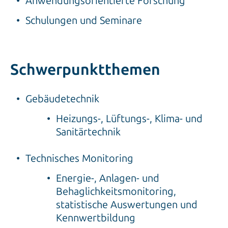
Anwendungsorientierte Forschung
Schulungen und Seminare
Schwerpunktthemen
Gebäudetechnik
Heizungs-, Lüftungs-, Klima- und
Sanitärtechnik
Technisches Monitoring
Energie-, Anlagen- und
Behaglichkeitsmonitoring,
statistische Auswertungen und
Kennwertbildung