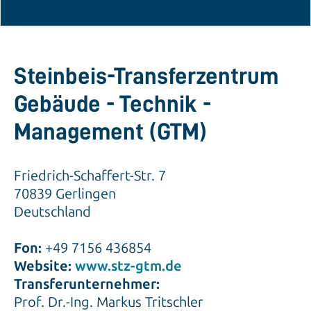
Steinbeis-Transferzentrum
Gebäude - Technik -
Management (GTM)
Friedrich-Schaffert-Str. 7
70839 Gerlingen
Deutschland
Fon:
+49 7156 436854
Website:
www.stz-gtm.de
Transferunternehmer:
Prof. Dr.-Ing. Markus Tritschler