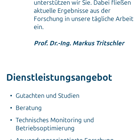
unterstützen wir Sie. Dabei fließen
aktuelle Ergebnisse aus der
Forschung in unsere tägliche Arbeit
ein.
Prof. Dr.-Ing. Markus Tritschler
Dienstleistungsangebot
Gutachten und Studien
Beratung
Technisches Monitoring und
Betriebsoptimierung