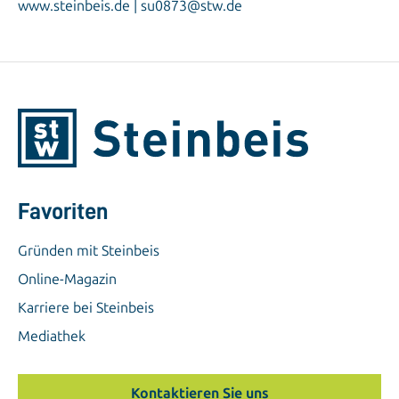
www.steinbeis.de | su0873@stw.de
Favoriten
Gründen mit Steinbeis
Online-Magazin
Karriere bei Steinbeis
Mediathek
Kontaktieren Sie uns