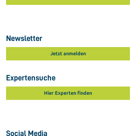
Newsletter
Jetzt anmelden
Expertensuche
Hier Experten finden
Social Media