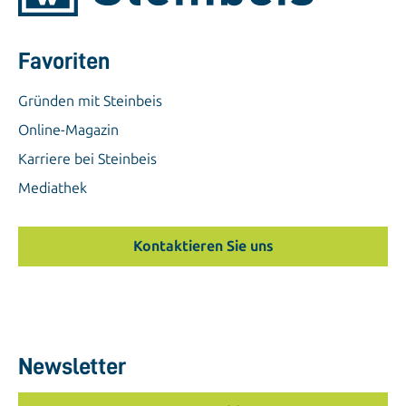
Favoriten
Gründen mit Steinbeis
Online-Magazin
Karriere bei Steinbeis
Mediathek
Kontaktieren Sie uns
Newsletter