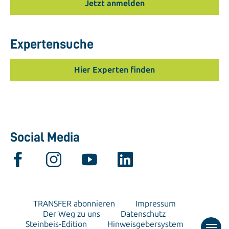
Jetzt anmelden
Expertensuche
Hier Experten finden
Social Media
TRANSFER abonnieren
Impressum
Der Weg zu uns
Datenschutz
Steinbeis-Edition
Hinweisgebersystem