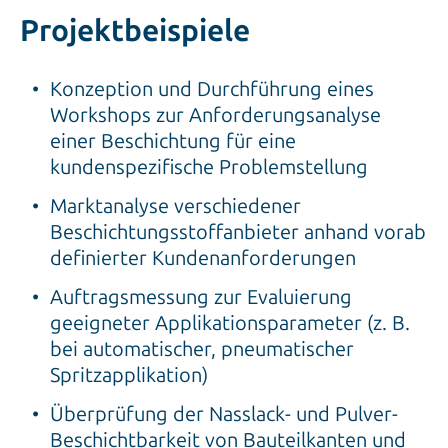
Projektbeispiele
Konzeption und Durchführung eines
Workshops zur Anforderungsanalyse
einer Beschichtung für eine
kundenspezifische Problemstellung
Marktanalyse verschiedener
Beschichtungsstoffanbieter anhand vorab
definierter Kundenanforderungen
Auftragsmessung zur Evaluierung
geeigneter Applikationsparameter (z. B.
bei automatischer, pneumatischer
Spritzapplikation)
Überprüfung der Nasslack- und Pulver-
Beschichtbarkeit von Bauteilkanten und