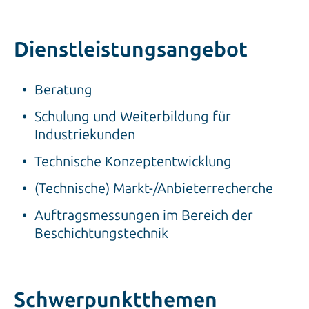
Dienstleistungsangebot
Beratung
Schulung und Weiterbildung für
Industriekunden
Technische Konzeptentwicklung
(Technische) Markt-/Anbieterrecherche
Auftragsmessungen im Bereich der
Beschichtungstechnik
Schwerpunktthemen