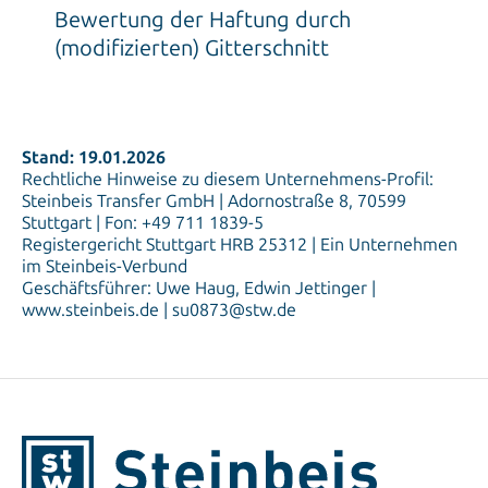
Bewertung der Haftung durch
(modifizierten) Gitterschnitt
Stand: 19.01.2026
Rechtliche Hinweise zu diesem Unternehmens-Profil:
Steinbeis Transfer GmbH | Adornostraße 8, 70599
Stuttgart | Fon: +49 711 1839-5
Registergericht Stuttgart HRB 25312 | Ein Unternehmen
im Steinbeis-Verbund
Geschäftsführer: Uwe Haug, Edwin Jettinger |
www.steinbeis.de | su0873@stw.de