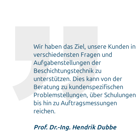
Wir haben das Ziel, unsere Kunden in
verschiedensten Fragen und
Aufgabenstellungen der
Beschichtungstechnik zu
unterstützen. Dies kann von der
Beratung zu kundenspezifischen
Problemstellungen, über Schulungen
bis hin zu Auftragsmessungen
reichen.
Prof. Dr.-Ing. Hendrik Dubbe