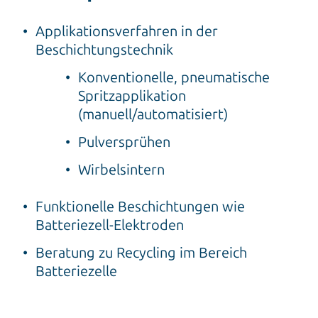
Applikationsverfahren in der
Beschichtungstechnik
Konventionelle, pneumatische
Spritzapplikation
(manuell/automatisiert)
Pulversprühen
Wirbelsintern
Funktionelle Beschichtungen wie
Batteriezell-Elektroden
Beratung zu Recycling im Bereich
Batteriezelle