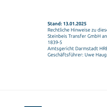
Stand: 13.01.2025
Rechtliche Hinweise zu die
Steinbeis Transfer GmbH an
1839-5
Amtsgericht Darmstadt HRB
Geschäftsführer: Uwe Haug,