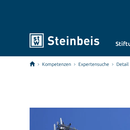
Stift
Kompetenzen
Expertensuche
Detail