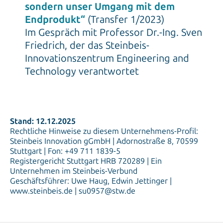
sondern unser Umgang mit dem
Endprodukt“
(Transfer 1/2023)
Im Gespräch mit Professor Dr.-Ing. Sven
Friedrich, der das Steinbeis-
Innovationszentrum Engineering and
Technology verantwortet
Stand: 12.12.2025
Rechtliche Hinweise zu diesem Unternehmens-Profil:
Steinbeis Innovation gGmbH | Adornostraße 8, 70599
Stuttgart | Fon: +49 711 1839-5
Registergericht Stuttgart HRB 720289 | Ein
Unternehmen im Steinbeis-Verbund
Geschäftsführer: Uwe Haug, Edwin Jettinger |
www.steinbeis.de | su0957@stw.de