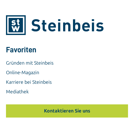
Favoriten
Gründen mit Steinbeis
Online-Magazin
Karriere bei Steinbeis
Mediathek
Kontaktieren Sie uns