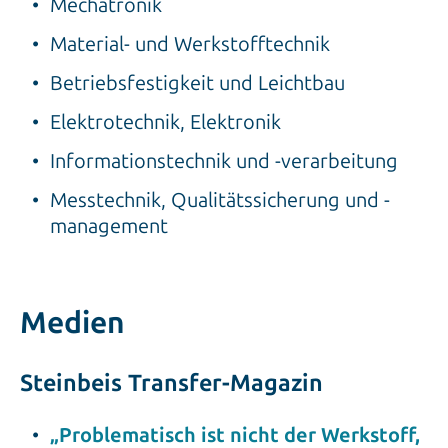
Mechatronik
Material- und Werkstofftechnik
Betriebsfestigkeit und Leichtbau
Elektrotechnik, Elektronik
Informationstechnik und -verarbeitung
Messtechnik, Qualitätssicherung und -
management
Medien
Steinbeis Transfer-Magazin
„Problematisch ist nicht der Werkstoff,