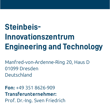
Steinbeis-
Innovationszentrum
Engineering and Technology
Manfred-von-Ardenne-Ring 20, Haus D
01099 Dresden
Deutschland
Fon:
+49 351 8626-909
Transferunternehmer:
Prof. Dr.-Ing. Sven Friedrich