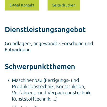
E-Mail Kontakt
Seite drucken
Dienstleistungsangebot
Grundlagen-, angewandte Forschung und
Entwicklung
Schwerpunktthemen
Maschinenbau (Fertigungs- und
Produktionstechnik, Konstruktion,
Verfahrens- und Verpackungstechnik,
Kunststofftechnik, ...)