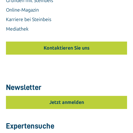
Gründen mit Steinbeis
Online-Magazin
Karriere bei Steinbeis
Mediathek
Kontaktieren Sie uns
Newsletter
Jetzt anmelden
Expertensuche