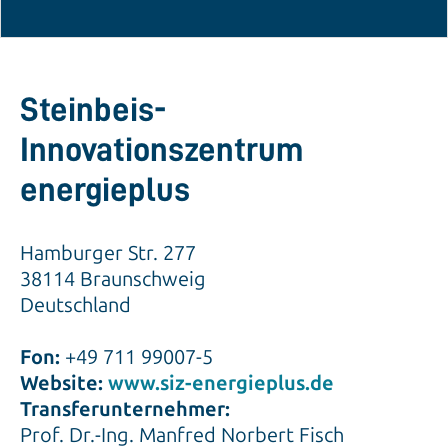
Steinbeis-
Innovationszentrum
energieplus
Hamburger Str. 277
38114 Braunschweig
Deutschland
Fon:
+49 711 99007-5
Website:
www.siz-energieplus.de
Transferunternehmer:
Prof. Dr.-Ing. Manfred Norbert Fisch