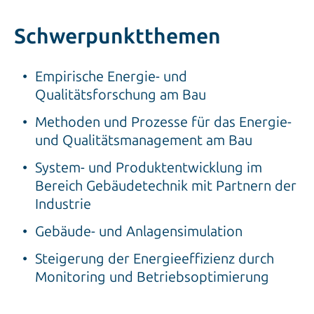
Schwerpunktthemen
Empirische Energie- und
Qualitätsforschung am Bau
Methoden und Prozesse für das Energie-
und Qualitätsmanagement am Bau
System- und Produktentwicklung im
Bereich Gebäudetechnik mit Partnern der
Industrie
Gebäude- und Anlagensimulation
Steigerung der Energieeffizienz durch
Monitoring und Betriebsoptimierung