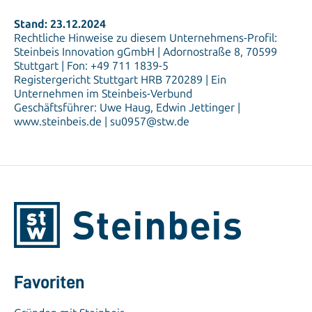
Stand: 23.12.2024
Rechtliche Hinweise zu diesem Unternehmens-Profil:
Steinbeis Innovation gGmbH | Adornostraße 8, 70599
Stuttgart | Fon: +49 711 1839-5
Registergericht Stuttgart HRB 720289 | Ein
Unternehmen im Steinbeis-Verbund
Geschäftsführer: Uwe Haug, Edwin Jettinger |
www.steinbeis.de | su0957@stw.de
Favoriten