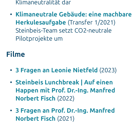
Klimaneutralität dar
Klimaneutrale Gebäude: eine machbare
Herkulesaufgabe
(Transfer 1/2021)
Steinbeis-Team setzt CO2-neutrale
Pilotprojekte um
Filme
3 Fragen an Leonie Nietfeld
(2023)
Steinbeis Lunchbreak | Auf einen
Happen mit Prof. Dr.-Ing. Manfred
Norbert Fisch
(2022)
3 Fragen an Prof. Dr.-Ing. Manfred
Norbert Fisch
(2021)