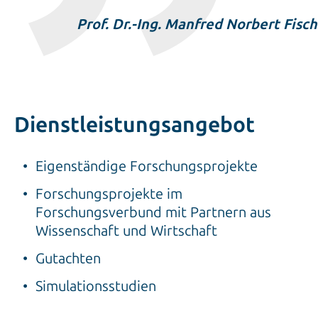
Prof. Dr.-Ing. Manfred Norbert Fisch
Dienstleistungsangebot
Eigenständige Forschungsprojekte
Forschungsprojekte im
Forschungsverbund mit Partnern aus
Wissenschaft und Wirtschaft
Gutachten
Simulationsstudien