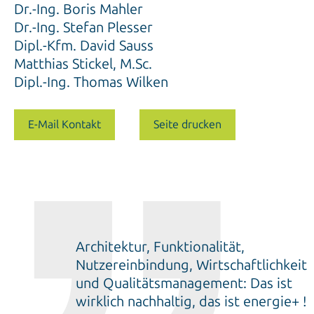
Dr.-Ing. Boris Mahler
Dr.-Ing. Stefan Plesser
Dipl.-Kfm. David Sauss
Matthias Stickel, M.Sc.
Dipl.-Ing. Thomas Wilken
E-Mail Kontakt
Seite drucken
Architektur, Funktionalität,
Nutzereinbindung, Wirtschaftlichkeit
und Qualitätsmanagement: Das ist
wirklich nachhaltig, das ist energie+ !