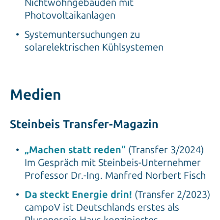
Nichtwohngebäuden mit
Photovoltaikanlagen
Systemuntersuchungen zu
solarelektrischen Kühlsystemen
Medien
Steinbeis Transfer-Magazin
„Machen statt reden“
(Transfer 3/2024)
Im Gespräch mit Steinbeis-Unternehmer
Professor Dr.-Ing. Manfred Norbert Fisch
Da steckt Energie drin!
(Transfer 2/2023)
campoV ist Deutschlands erstes als
Plusenergie-Haus konzipiertes