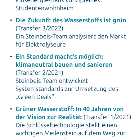
Studentenwohnheim
Die Zukunft des Wasserstoffs ist grün
(Transfer 3/2022)
Ein Steinbeis-Team analysiert den Markt
für Elektrolyseure
Ein Standard macht’s möglich:
klimaneutral bauen und sanieren
(Transfer 2/2021)
Steinbeis-Team entwickelt
Systemstandards zur Umsetzung des
„Green Deals“
Grüner Wasserstoff: In 40 Jahren von
der Vision zur Realität
(Transfer 1/2021)
Die Schlüsseltechnologie stellt einen
wichtigen Meilenstein auf dem Weg zur