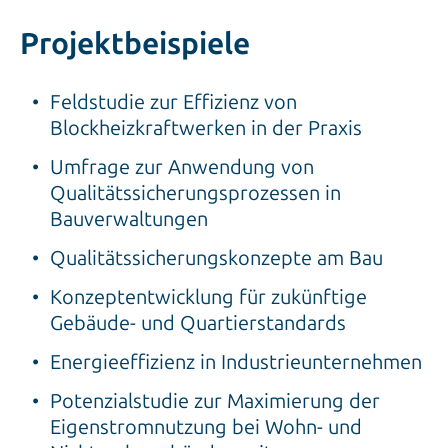
Projektbeispiele
Feldstudie zur Effizienz von
Blockheizkraftwerken in der Praxis
Umfrage zur Anwendung von
Qualitätssicherungsprozessen in
Bauverwaltungen
Qualitätssicherungskonzepte am Bau
Konzeptentwicklung für zukünftige
Gebäude- und Quartierstandards
Energieeffizienz in Industrieunternehmen
Potenzialstudie zur Maximierung der
Eigenstromnutzung bei Wohn- und