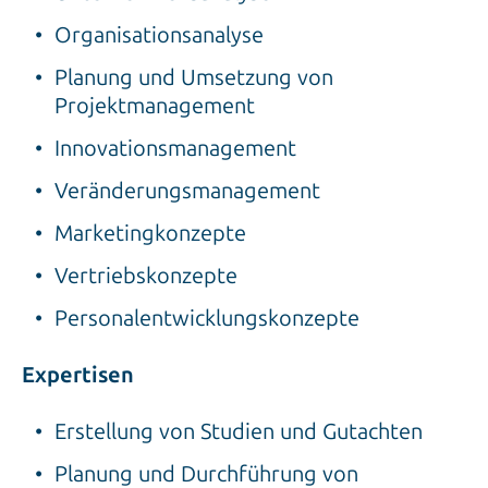
Organisationsanalyse
Planung und Umsetzung von
Projektmanagement
Innovationsmanagement
Veränderungsmanagement
Marketingkonzepte
Vertriebskonzepte
Personalentwicklungskonzepte
Expertisen
Erstellung von Studien und Gutachten
Planung und Durchführung von