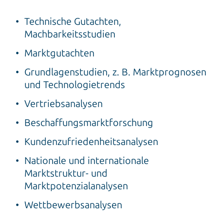
Technische Gutachten,
Machbarkeitsstudien
Marktgutachten
Grundlagenstudien, z. B. Marktprognosen
und Technologietrends
Vertriebsanalysen
Beschaffungsmarktforschung
Kundenzufriedenheitsanalysen
Nationale und internationale
Marktstruktur- und
Marktpotenzialanalysen
Wettbewerbsanalysen