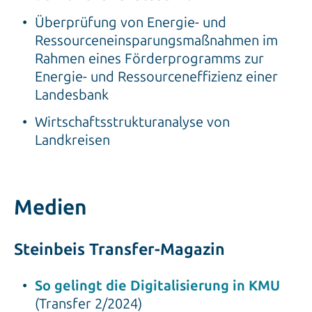
Überprüfung von Energie- und
Ressourceneinsparungsmaßnahmen im
Rahmen eines Förderprogramms zur
Energie- und Ressourceneffizienz einer
Landesbank
Wirtschaftsstrukturanalyse von
Landkreisen
Medien
Steinbeis Transfer-Magazin
So gelingt die Digitalisierung in KMU
(Transfer 2/2024)