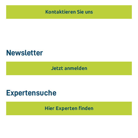
Kontaktieren Sie uns
Newsletter
Jetzt anmelden
Expertensuche
Hier Experten finden