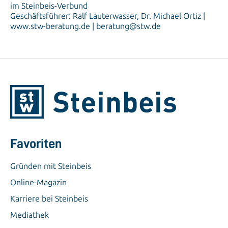
im Steinbeis-Verbund
Geschäftsführer: Ralf Lauterwasser, Dr. Michael Ortiz |
www.stw-beratung.de | beratung@stw.de
Favoriten
Gründen mit Steinbeis
Online-Magazin
Karriere bei Steinbeis
Mediathek