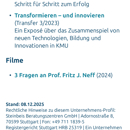
Schritt für Schritt zum Erfolg
Transformieren – und innovieren
(Transfer 3/2023)
Ein Exposé über das Zusammenspiel von
neuen Technologien, Bildung und
Innovationen in KMU
Filme
3 Fragen an Prof. Fritz J. Neff
(2024)
Stand: 08.12.2025
Rechtliche Hinweise zu diesem Unternehmens-Profil:
Steinbeis Beratungszentren GmbH | Adornostraße 8,
70599 Stuttgart | Fon: +49 711 1839-5
Registergericht Stuttgart HRB 25319 | Ein Unternehmen