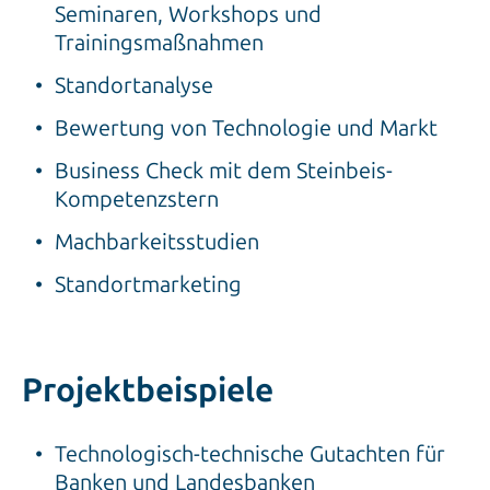
Seminaren, Workshops und
Trainingsmaßnahmen
Standortanalyse
Bewertung von Technologie und Markt
Business Check mit dem Steinbeis-
Kompetenzstern
Machbarkeitsstudien
Standortmarketing
Projektbeispiele
Technologisch-technische Gutachten für
Banken und Landesbanken