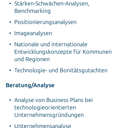
Stärken-Schwächen-Analysen,
Benchmarking
Positionierungsanalysen
Imageanalysen
Nationale und internationale
Entwicklungskonzepte für Kommunen
und Regionen
Technologie- und Bonitätsgutachten
Beratung/Analyse
Analyse von Business Plans bei
technologieorientierten
Unternehmensgründungen
Unternehmensanalyse