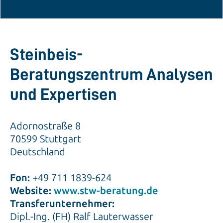
Steinbeis-
Beratungszentrum Analysen
und Expertisen
Adornostraße 8
70599 Stuttgart
Deutschland
Fon:
+49 711 1839-624
Website:
www.stw-beratung.de
Transferunternehmer:
Dipl.-Ing. (FH) Ralf Lauterwasser