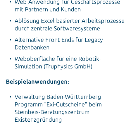
Web-Anwendung für Geschäftsprozesse
mit Partnern und Kunden
Ablösung Excel-basierter Arbeitsprozesse
durch zentrale Softwaresysteme
Alternative Front-Ends für Legacy-
Datenbanken
Weboberfläche für eine Robotik-
Simulation (Truphysics GmbH)
Beispielanwendungen:
Verwaltung Baden-Württemberg
Programm "Exi-Gutscheine" beim
Steinbeis-Beratungszentrum
Existenzgründung