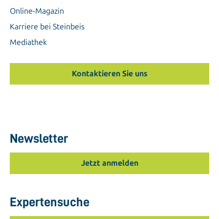
Online-Magazin
Karriere bei Steinbeis
Mediathek
Kontaktieren Sie uns
Newsletter
Jetzt anmelden
Expertensuche