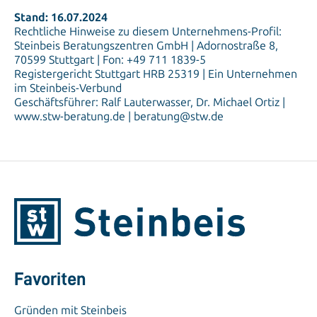
Stand: 16.07.2024
Rechtliche Hinweise zu diesem Unternehmens-Profil:
Steinbeis Beratungszentren GmbH | Adornostraße 8,
70599 Stuttgart | Fon: +49 711 1839-5
Registergericht Stuttgart HRB 25319 | Ein Unternehmen
im Steinbeis-Verbund
Geschäftsführer: Ralf Lauterwasser, Dr. Michael Ortiz |
www.stw-beratung.de | beratung@stw.de
Favoriten
Gründen mit Steinbeis