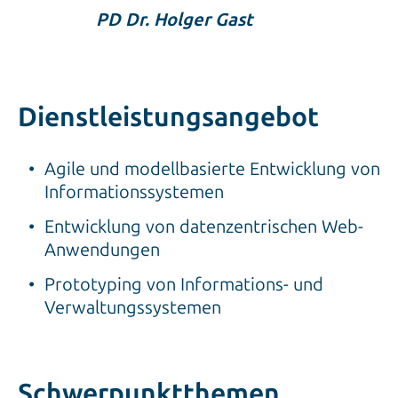
PD Dr. Holger Gast
Dienstleistungsangebot
Agile und modellbasierte Entwicklung von
Informationssystemen
Entwicklung von datenzentrischen Web-
Anwendungen
Prototyping von Informations- und
Verwaltungssystemen
Schwerpunktthemen