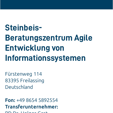
Steinbeis-
Beratungszentrum Agile
Entwicklung von
Informationssystemen
Fürstenweg 114
83395 Freilassing
Deutschland
Fon:
+49 8654 5892554
Transferunternehmer: