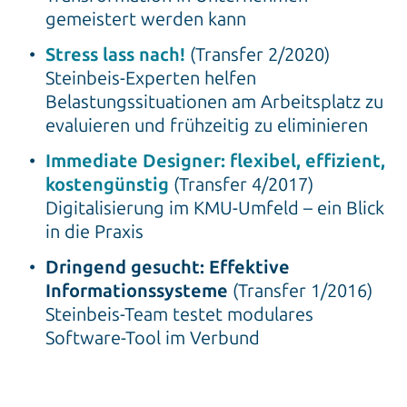
gemeistert werden kann
Stress lass nach!
(Transfer 2/2020)
Steinbeis-Experten helfen
Belastungssituationen am Arbeitsplatz zu
evaluieren und frühzeitig zu eliminieren
Immediate Designer: flexibel, effizient,
kostengünstig
(Transfer 4/2017)
Digitalisierung im KMU-Umfeld – ein Blick
in die Praxis
Dringend gesucht: Effektive
Informationssysteme
(Transfer 1/2016)
Steinbeis-Team testet modulares
Software-Tool im Verbund