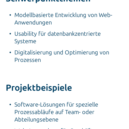
Modellbasierte Entwicklung von Web-
Anwendungen
Usability für datenbankzentrierte
Systeme
Digitalisierung und Optimierung von
Prozessen
Projektbeispiele
Software-Lösungen für spezielle
Prozessabläufe auf Team- oder
Abteilungsebene