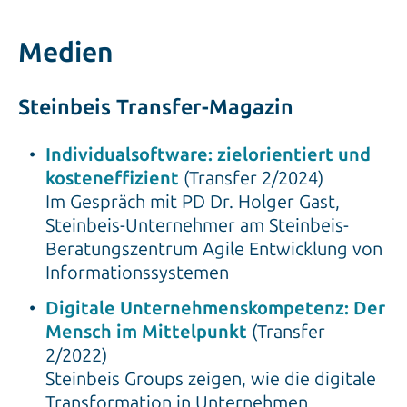
Medien
Steinbeis Transfer-Magazin
Individualsoftware: zielorientiert und
kosteneffizient
(Transfer 2/2024)
Im Gespräch mit PD Dr. Holger Gast,
Steinbeis-Unternehmer am Steinbeis-
Beratungszentrum Agile Entwicklung von
Informationssystemen
Digitale Unternehmens­kompetenz: Der
Mensch im Mittelpunkt
(Transfer
2/2022)
Steinbeis Groups zeigen, wie die digitale
Transformation in Unternehmen