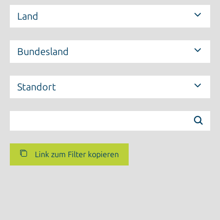
Land
Bundesland
Standort
Link zum Filter kopieren