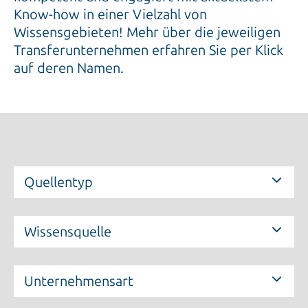
Know-how in einer Vielzahl von
Wissensgebieten! Mehr über die jeweiligen
Transferunternehmen erfahren Sie per Klick
auf deren Namen.
Quellentyp
Wissensquelle
Unternehmensart