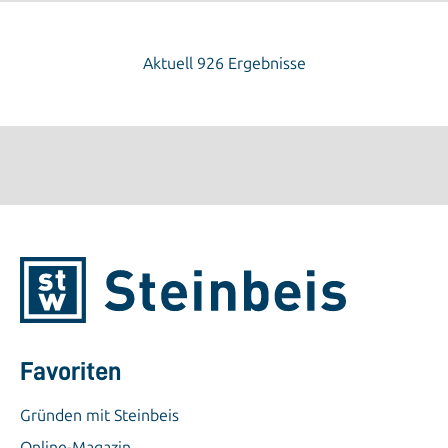
Aktuell 926 Ergebnisse
Favoriten
Gründen mit Steinbeis
Online-Magazin