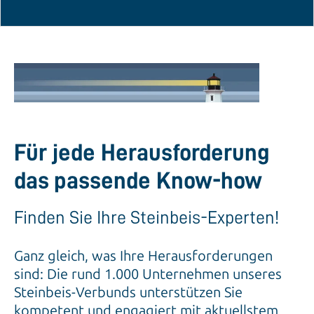
Für jede Herausforderung
das passende Know-how
Finden Sie Ihre Steinbeis-Experten!
Ganz gleich, was Ihre Herausforderungen
sind: Die rund 1.000 Unternehmen unseres
Steinbeis-Verbunds unterstützen Sie
kompetent und engagiert mit aktuellstem