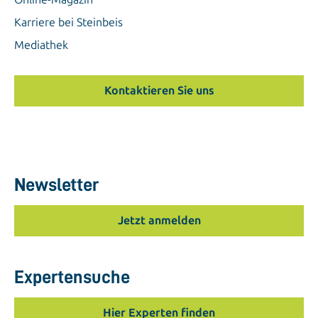
Karriere bei Steinbeis
Mediathek
Kontaktieren Sie uns
Newsletter
Jetzt anmelden
Expertensuche
Hier Experten finden