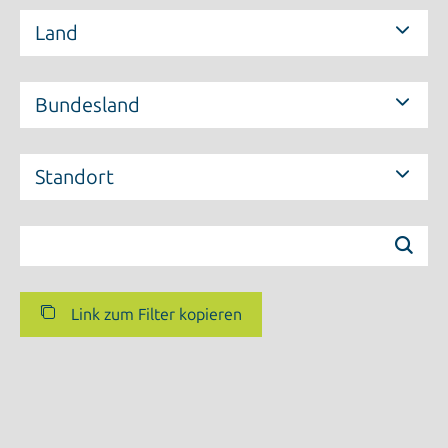
Land
Bundesland
Standort
Link zum Filter kopieren