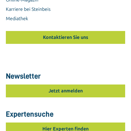
Karriere bei Steinbeis
Mediathek
Kontaktieren Sie uns
Newsletter
Jetzt anmelden
Expertensuche
Hier Experten finden