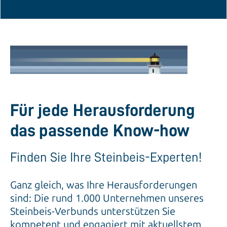
Für jede Herausforderung
das passende Know-how
Finden Sie Ihre Steinbeis-Experten!
Ganz gleich, was Ihre Herausforderungen
sind: Die rund 1.000 Unternehmen unseres
Steinbeis-Verbunds unterstützen Sie
kompetent und engagiert mit aktuellstem