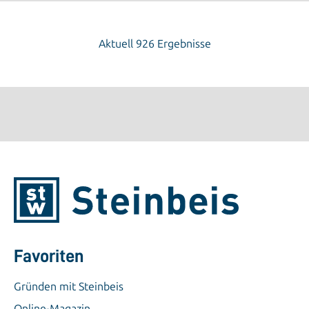
Aktuell 926 Ergebnisse
Favoriten
Gründen mit Steinbeis
Online-Magazin