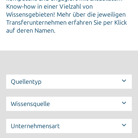
Know-how in einer Vielzahl von
Wissensgebieten! Mehr über die jeweiligen
Transferunternehmen erfahren Sie per Klick
auf deren Namen.
Quellentyp
Wissensquelle
Unternehmensart