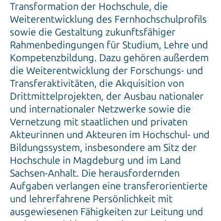
Transformation der Hochschule, die
Weiterentwicklung des Fernhochschulprofils
sowie die Gestaltung zukunftsfähiger
Rahmenbedingungen für Studium, Lehre und
Kompetenzbildung. Dazu gehören außerdem
die Weiterentwicklung der Forschungs- und
Transferaktivitäten, die Akquisition von
Drittmittelprojekten, der Ausbau nationaler
und internationaler Netzwerke sowie die
Vernetzung mit staatlichen und privaten
Akteurinnen und Akteuren im Hochschul- und
Bildungssystem, insbesondere am Sitz der
Hochschule in Magdeburg und im Land
Sachsen-Anhalt. Die herausfordernden
Aufgaben verlangen eine transferorientierte
und lehrerfahrene Persönlichkeit mit
ausgewiesenen Fähigkeiten zur Leitung und