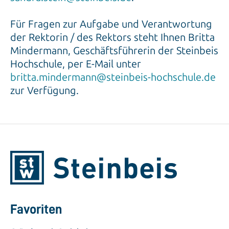
Für Fragen zur Aufgabe und Verantwortung
der Rektorin / des Rektors steht Ihnen Britta
Mindermann, Geschäftsführerin der Steinbeis
Hochschule, per E-Mail unter
britta.mindermann@steinbeis-hochschule.de
zur Verfügung.
Favoriten