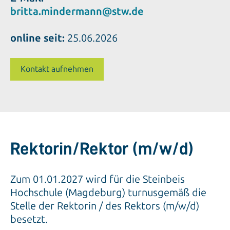
britta.mindermann@stw.de
online seit:
25.06.2026
Kontakt aufnehmen
Rektorin/Rektor (m/w/d)
Zum 01.01.2027 wird für die Steinbeis
Hochschule (Magdeburg) turnusgemäß die
Stelle der Rektorin / des Rektors (m/w/d)
besetzt.