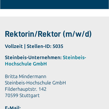
Rektorin/Rektor (m/w/d)
Vollzeit | Stellen-ID: 5035
Steinbeis-Unternehmen:
Steinbeis-
Hochschule GmbH
Britta Mindermann
Steinbeis-Hochschule GmbH
Filderhauptstr. 142
70599 Stuttgart
E-Mail: