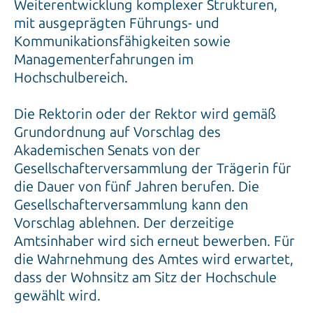
Weiterentwicklung komplexer Strukturen,
mit ausgeprägten Führungs- und
Kommunikationsfähigkeiten sowie
Managementerfahrungen im
Hochschulbereich.
Die Rektorin oder der Rektor wird gemäß
Grundordnung auf Vorschlag des
Akademischen Senats von der
Gesellschafterversammlung der Trägerin für
die Dauer von fünf Jahren berufen. Die
Gesellschafterversammlung kann den
Vorschlag ablehnen. Der derzeitige
Amtsinhaber wird sich erneut bewerben. Für
die Wahrnehmung des Amtes wird erwartet,
dass der Wohnsitz am Sitz der Hochschule
gewählt wird.