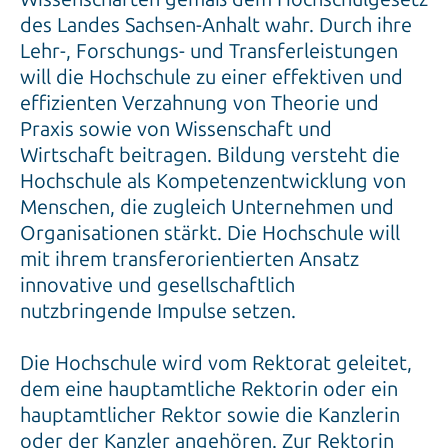
des Landes Sachsen-Anhalt wahr. Durch ihre
Lehr-, Forschungs- und Transferleistungen
will die Hochschule zu einer effektiven und
effizienten Verzahnung von Theorie und
Praxis sowie von Wissenschaft und
Wirtschaft beitragen. Bildung versteht die
Hochschule als Kompetenzentwicklung von
Menschen, die zugleich Unternehmen und
Organisationen stärkt. Die Hochschule will
mit ihrem transferorientierten Ansatz
innovative und gesellschaftlich
nutzbringende Impulse setzen.
Die Hochschule wird vom Rektorat geleitet,
dem eine hauptamtliche Rektorin oder ein
hauptamtlicher Rektor sowie die Kanzlerin
oder der Kanzler angehören. Zur Rektorin