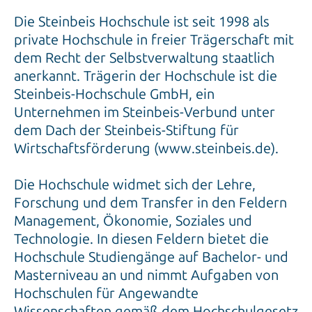
Die Steinbeis Hochschule ist seit 1998 als
private Hochschule in freier Trägerschaft mit
dem Recht der Selbstverwaltung staatlich
anerkannt. Trägerin der Hochschule ist die
Steinbeis-Hochschule GmbH, ein
Unternehmen im Steinbeis-Verbund unter
dem Dach der Steinbeis-Stiftung für
Wirtschaftsförderung (www.steinbeis.de).
Die Hochschule widmet sich der Lehre,
Forschung und dem Transfer in den Feldern
Management, Ökonomie, Soziales und
Technologie. In diesen Feldern bietet die
Hochschule Studiengänge auf Bachelor- und
Masterniveau an und nimmt Aufgaben von
Hochschulen für Angewandte
Wissenschaften gemäß dem Hochschulgesetz