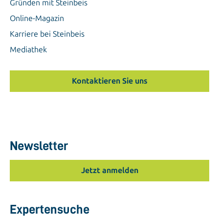
Gründen mit Steinbeis
Online-Magazin
Karriere bei Steinbeis
Mediathek
Kontaktieren Sie uns
Newsletter
Jetzt anmelden
Expertensuche