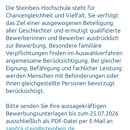
Die Steinbeis Hochschule steht für
Chancengleichheit und Vielfalt. Sie verfolgt
das Ziel einer ausgewogenen Beteiligung
aller Geschlechter und ermutigt qualifizierte
Bewerberinnen und Bewerber ausdrücklich
zur Bewerbung. Besondere familiäre
Verpflichtungen finden im Auswahlverfahren
angemessene Berücksichtigung. Bei gleicher
Eignung, Befähigung und fachlicher Leistung
werden Menschen mit Behinderungen oder
ihnen gleichgestellte Personen bevorzugt
berücksichtigt.
Bitte senden Sie Ihre aussagekräftigen
Bewerbungsunterlagen bis zum 25.07.2026
ausschließlich als PDF-Datei per E-Mail an
sandra.stein@steinbeis.de
.