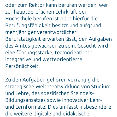
oder zum Rektor kann berufen werden, wer
zur hauptberuflichen Lehrkraft der
Hochschule berufen ist oder hierfür die
Berufungsfähigkeit besitzt und aufgrund
mehrjähriger verantwortlicher
Berufstätigkeit erwarten lässt, den Aufgaben
des Amtes gewachsen zu sein. Gesucht wird
eine führungsstarke, teamorientierte,
integrative und werteorientierte
Persönlichkeit.
Zu den Aufgaben gehören vorrangig die
strategische Weiterentwicklung von Studium
und Lehre, des spezifischen Steinbeis-
Bildungsansatzes sowie innovativer Lehr-
und Lernformate. Dies umfasst insbesondere
die weitere digitale und didaktische