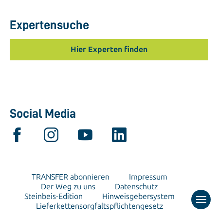
Expertensuche
Hier Experten finden
Social Media
TRANSFER abonnieren
Impressum
Der Weg zu uns
Datenschutz
Steinbeis-Edition
Hinweisgebersystem
Lieferkettensorgfaltspflichtengesetz