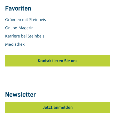
Favoriten
Gründen mit Steinbeis
Online-Magazin
Karriere bei Steinbeis
Mediathek
Kontaktieren Sie uns
Newsletter
Jetzt anmelden