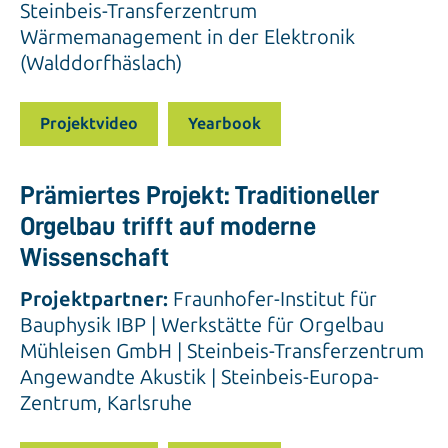
Steinbeis-Transferzentrum
Wärmemanagement in der Elektronik
(Walddorfhäslach)
Projektvideo
Yearbook
Prämiertes Projekt: Traditioneller
Orgelbau trifft auf moderne
Wissenschaft
Projektpartner:
Fraunhofer-Institut für
Bauphysik IBP | Werkstätte für Orgelbau
Mühleisen GmbH | Steinbeis-Transferzentrum
Angewandte Akustik | Steinbeis-Europa-
Zentrum, Karlsruhe