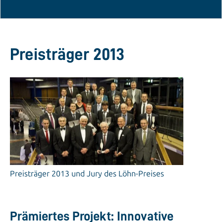
Preisträger 2013
Preisträger 2013 und Jury des Löhn-Preises
Prämiertes Projekt: Innovative