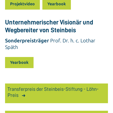
Projektvideo
Yearbook
Unternehmerischer Visionär und
Wegbereiter von Steinbeis
Sonderpreisträger
Prof. Dr. h. c. Lothar
Späth
Yearbook
Transferpreis der Steinbeis-Stiftung - Löhn-
Preis