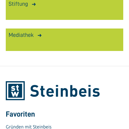
Stiftung
Mediathek
Favoriten
Gründen mit Steinbeis