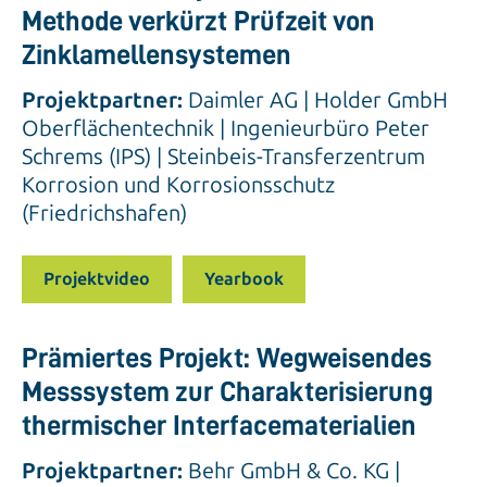
Methode verkürzt Prüfzeit von
Zinklamellensystemen
Projektpartner:
Daimler AG | Holder GmbH
Oberflächentechnik | Ingenieurbüro Peter
Schrems (IPS) | Steinbeis-Transferzentrum
Korrosion und Korrosionsschutz
(Friedrichshafen)
Projektvideo
Yearbook
Prämiertes Projekt: Wegweisendes
Messsystem zur Charakterisierung
thermischer Interfacematerialien
Projektpartner:
Behr GmbH & Co. KG |