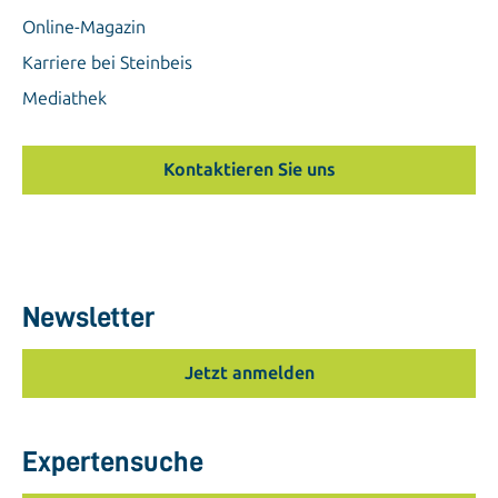
Online-Magazin
Karriere bei Steinbeis
Mediathek
Kontaktieren Sie uns
Newsletter
Jetzt anmelden
Expertensuche