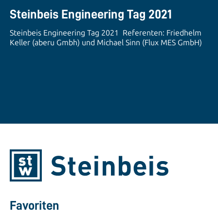
Steinbeis Engineering Tag 2021
Steinbeis Engineering Tag 2021 Referenten: Friedhelm
Keller (aberu Gmbh) und Michael Sinn (Flux MES GmbH)
Favoriten