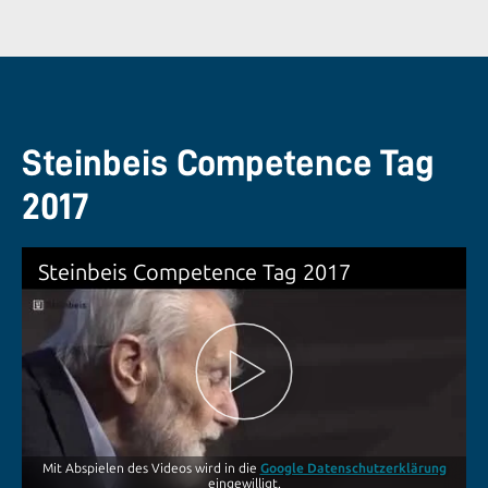
Steinbeis Competence Tag
2017
Steinbeis Competence Tag 2017
Mit Abspielen des Videos wird in die
Google Datenschutzerklärung
eingewilligt.