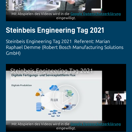
Mit Abspielen des Videos wird in die
Google Datenschutzerklärung
eingewilligt.
Steinbeis Engineering Tag 2021
Steinbeis Engineering Tag 2021 Referent: Marian
Raphael Demme (Robert Bosch Manufacturing Solutions
GmbH)
Steinbeis Engineering Tag 2021
Mit Abspielen des Videos wird in die
Google Datenschutzerklärung
eingewilligt.