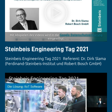
Mit Abspielen des Videos wird in die
Google Datenschutzerklärung
eingewilligt.
Steinbeis Engineering Tag 2021
Steinbeis Engineering Tag 2021 Referent: Dr. Dirk Slama
(Ferdinand-Steinbeis-Institut und Robert Bosch GmbH)
Steinbeis Engineering Tag 2021