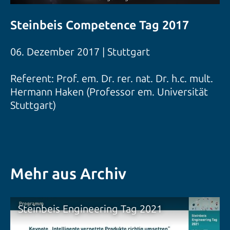
Steinbeis Competence Tag 2017
06. Dezember 2017 | Stuttgart
Referent: Prof. em. Dr. rer. nat. Dr. h.c. mult.
Hermann Haken (Professor em. Universität
Stuttgart)
Mehr aus Archiv
Steinbeis Engineering Tag 2021