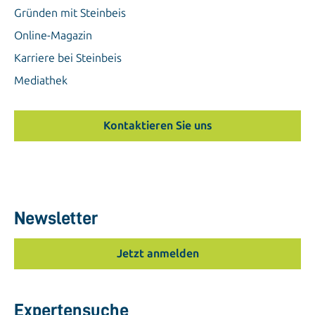
Gründen mit Steinbeis
Online-Magazin
Karriere bei Steinbeis
Mediathek
Kontaktieren Sie uns
Newsletter
Jetzt anmelden
Expertensuche