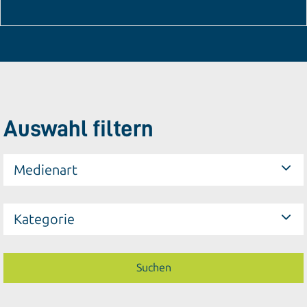
Auswahl filtern
Medienart
Kategorie