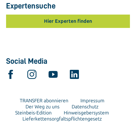
Expertensuche
Hier Experten finden
Social Media
TRANSFER abonnieren
Impressum
Der Weg zu uns
Datenschutz
Steinbeis-Edition
Hinweisgebersystem
Lieferkettensorgfaltspflichtengesetz