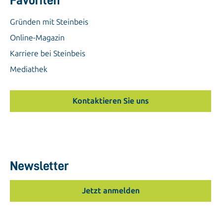
Gründen mit Steinbeis
Online-Magazin
Karriere bei Steinbeis
Mediathek
Kontaktieren Sie uns
Newsletter
Jetzt anmelden