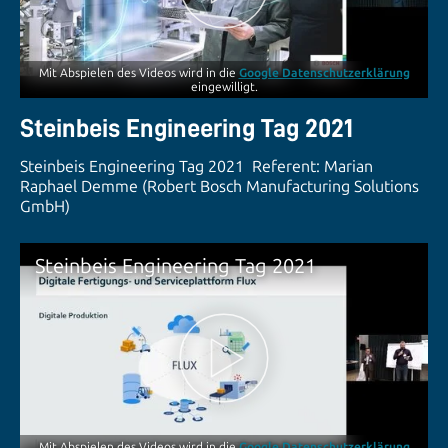
Mit Abspielen des Videos wird in die
Google Datenschutzerklärung
eingewilligt.
Steinbeis Engineering Tag 2021
Steinbeis Engineering Tag 2021 Referent: Marian
Raphael Demme (Robert Bosch Manufacturing Solutions
GmbH)
Steinbeis Engineering Tag 2021
Mit Abspielen des Videos wird in die
Google Datenschutzerklärung