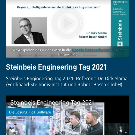
Mit Abspielen des Videos wird in die
Google Datenschutzerklärung
eingewilligt.
Steinbeis Engineering Tag 2021
Steinbeis Engineering Tag 2021 Referent: Dr. Dirk Slama
(Ferdinand-Steinbeis-Institut und Robert Bosch GmbH)
Steinbeis Engineering Tag 2021