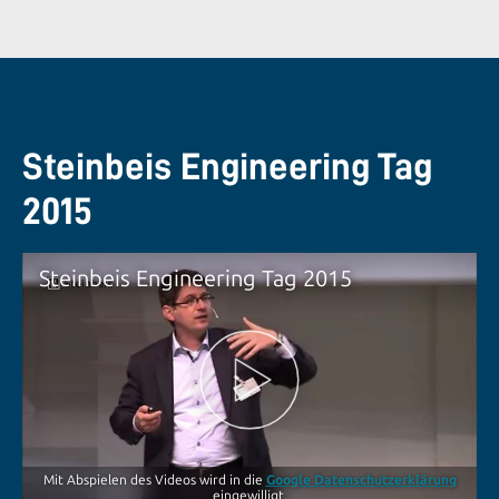
Steinbeis Engineering Tag
2015
Steinbeis Engineering Tag 2015
Mit Abspielen des Videos wird in die
Google Datenschutzerklärung
eingewilligt.