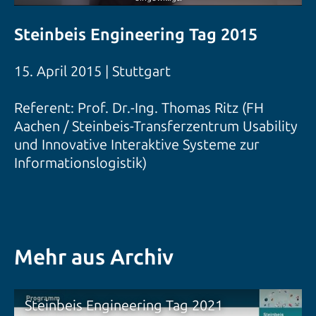
Steinbeis Engineering Tag 2015
15. April 2015 | Stuttgart
Referent: Prof. Dr.-Ing. Thomas Ritz (FH
Aachen / Steinbeis-Transferzentrum Usability
und Innovative Interaktive Systeme zur
Informationslogistik)
Mehr aus Archiv
Steinbeis Engineering Tag 2021