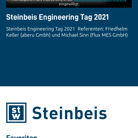
eingewilligt.
Steinbeis Engineering Tag 2021
Steinbeis Engineering Tag 2021 Referenten: Friedhelm
Keller (aberu Gmbh) und Michael Sinn (Flux MES GmbH)
Favoriten