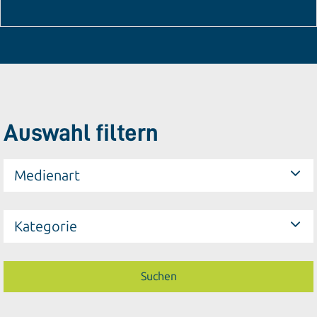
Auswahl filtern
Medienart
Kategorie