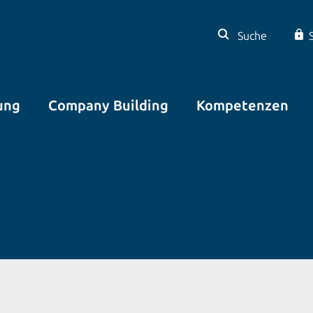
Suche
ung
Company Building
Kompetenzen