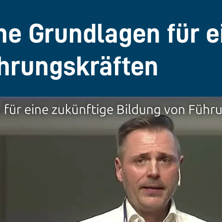
e Grundlagen für e
hrungskräften
für eine zukünftige Bildung von Führ