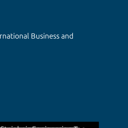
rnational Business and