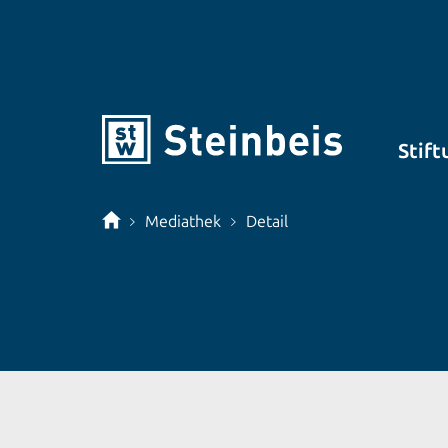
Stift
Mediathek
Detail