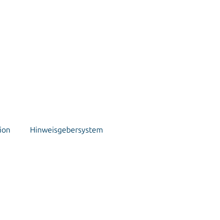
ion
Hinweisgebersystem