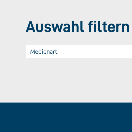
Auswahl filtern
Medienart