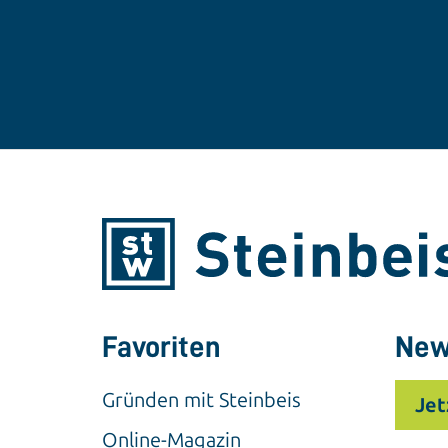
Favoriten
New
Gründen mit Steinbeis
Jet
Online-Magazin