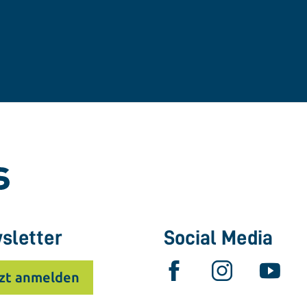
sletter
Social Media
zt anmelden