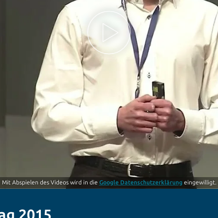
Mit Abspielen des Videos wird in die
Google Datenschutzerklärung
eingewilligt.
ag 2015