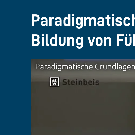
Paradigmatisch
Bildung von Fü
Paradigmatische Grundlagen 