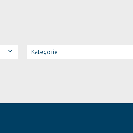
Kategorie