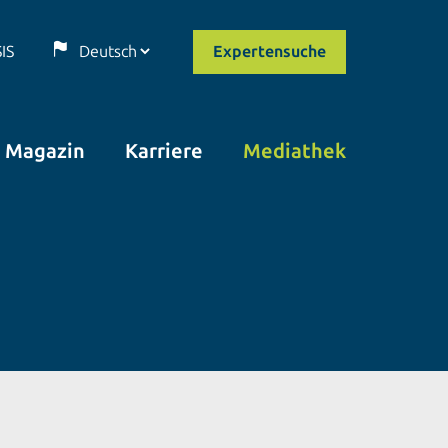
SIS
Expertensuche
Magazin
Karriere
Mediathek