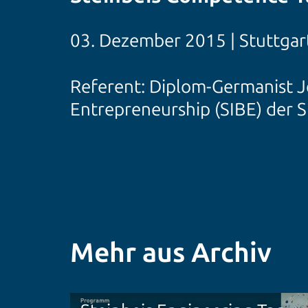
03. Dezember 2015 | Stuttgar
Referent: Diplom-Germanist J
Entrepreneurship (SIBE) der S
Mehr aus Archiv