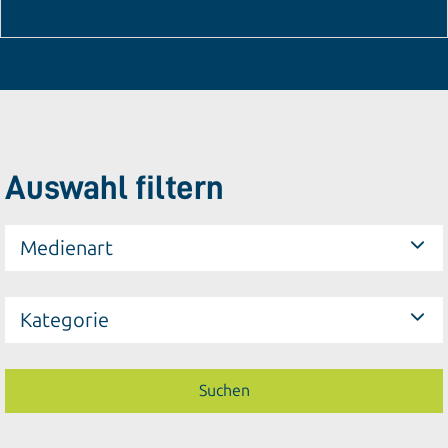
Auswahl filtern
Medienart
Kategorie