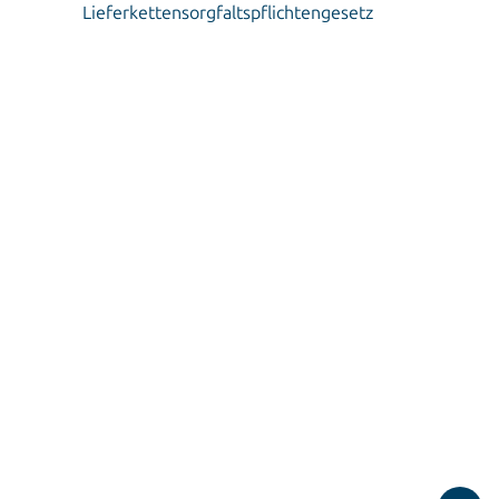
Lieferkettensorgfaltspflichtengesetz