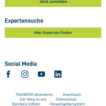
Jetzt anmelden
Expertensuche
Hier Experten finden
Social Media
TRANSFER abonnieren
Impressum
Der Weg zu uns
Datenschutz
Steinbeis-Edition
Hinweisgebersystem