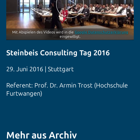
Mit Abspielen des Videos wird in die
Google Datenschutzerklärung
eingewilligt.
Steinbeis Consulting Tag 2016
29. Juni 2016 | Stuttgart
Referent: Prof. Dr. Armin Trost (Hochschule
Furtwangen)
Mehr aus Archiv