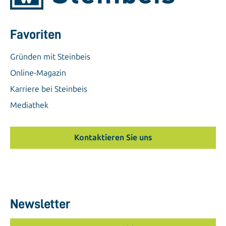
Favoriten
Gründen mit Steinbeis
Online-Magazin
Karriere bei Steinbeis
Mediathek
Kontaktieren Sie uns
Newsletter