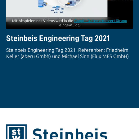
Mit Abspielen des Videos wird in die
Google Datenschutzerklärung
eingewilligt.
Steinbeis Engineering Tag 2021
Steinbeis Engineering Tag 2021 Referenten: Friedhelm
Keller (aberu Gmbh) und Michael Sinn (Flux MES GmbH)