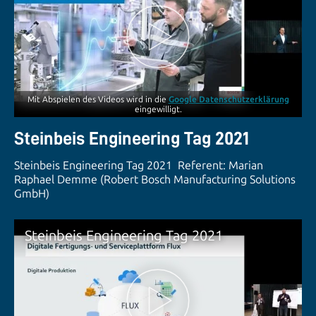
Mit Abspielen des Videos wird in die
Google Datenschutzerklärung
eingewilligt.
Steinbeis Engineering Tag 2021
Steinbeis Engineering Tag 2021 Referent: Marian
Raphael Demme (Robert Bosch Manufacturing Solutions
GmbH)
Steinbeis Engineering Tag 2021