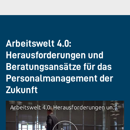
Arbeitswelt 4.0:
Herausforderungen und
Beratungsansätze für das
Personalmanagement der
Zukunft
Arbeitswelt 4.0: Herausforderungen und Beratungsansätze für das Personalmanagement der Zukunft