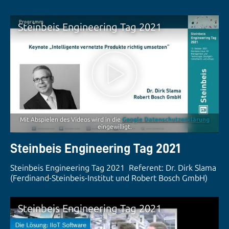
Steinbeis Engineering Tag 2021
Mit Abspielen des Videos wird in die
Google Datenschutzerklärung
eingewilligt.
Steinbeis Engineering Tag 2021
Steinbeis Engineering Tag 2021 Referent: Dr. Dirk Slama
(Ferdinand-Steinbeis-Institut und Robert Bosch GmbH)
Steinbeis Engineering Tag 2021