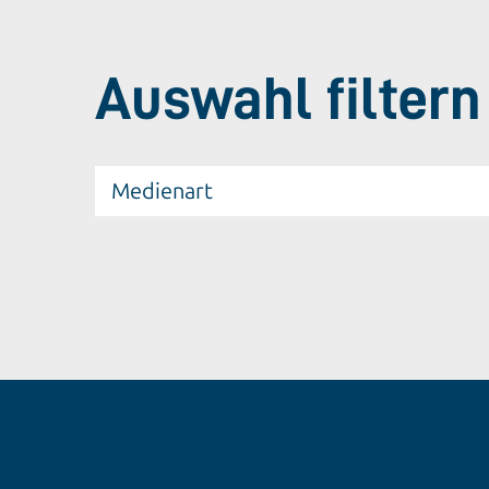
Auswahl filtern
Medienart