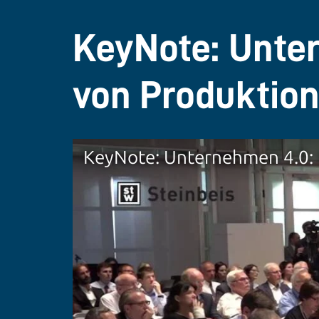
KeyNote: Unte
von Produktion
KeyNote: Unternehmen 4.0: 