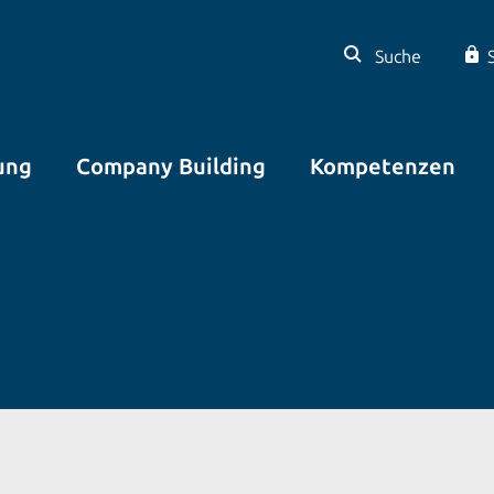
Suche
ung
Company Building
Kompetenzen