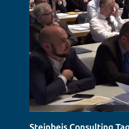
Steinbeis Consulting Ta