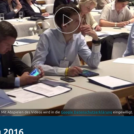
Mit Abspielen des Videos wird in die
Google Datenschutzerklärung
eingewilligt.
g 2016