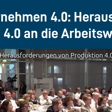
rnehmen 4.0: Herau
 4.0 an die Arbeitsw
Herausforderungen von Produktion 4.0 