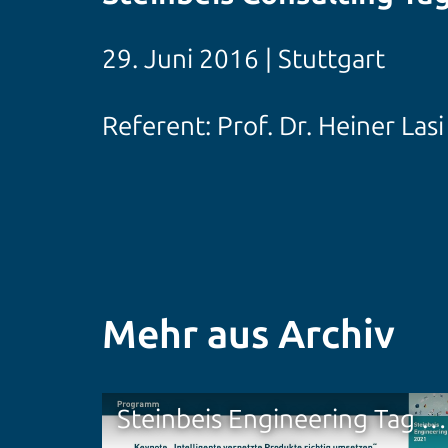
29. Juni 2016 | Stuttgart
Referent: Prof. Dr. Heiner Lasi
Mehr aus Archiv
Steinbeis Engineering Tag 2021