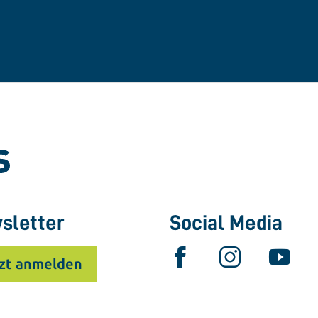
sletter
Social Media
zt anmelden