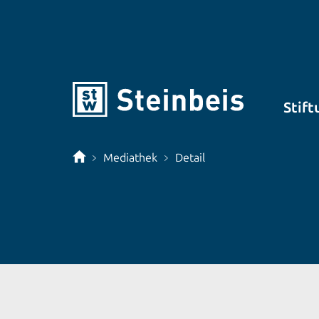
Stift
Mediathek
Detail