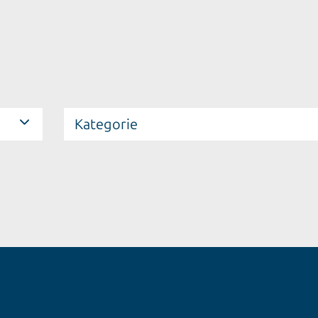
Kategorie