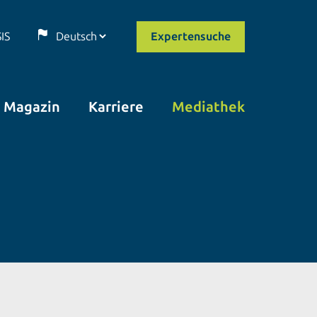
SIS
Expertensuche
Magazin
Karriere
Mediathek