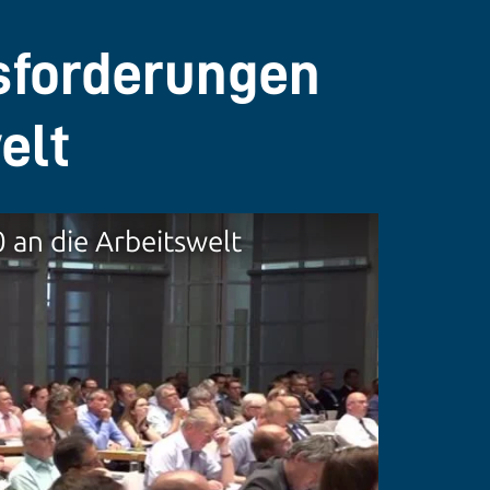
sforderungen
elt
an die Arbeitswelt