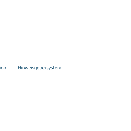
ion
Hinweisgebersystem