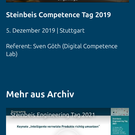
Steinbeis Competence Tag 2019
5. Dezember 2019 | Stuttgart
Referent: Sven Göth (Digital Competence
Lab)
Mehr aus Archiv
Steinbeis Engineering Tag 2021