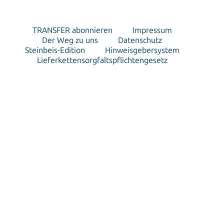
TRANSFER abonnieren
Impressum
Der Weg zu uns
Datenschutz
Steinbeis-Edition
Hinweisgebersystem
Lieferkettensorgfaltspflichtengesetz