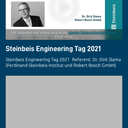
Mit Abspielen des Videos wird in die
Google Datenschutzerklärung
eingewilligt.
Steinbeis Engineering Tag 2021
Steinbeis Engineering Tag 2021 Referent: Dr. Dirk Slama
(Ferdinand-Steinbeis-Institut und Robert Bosch GmbH)