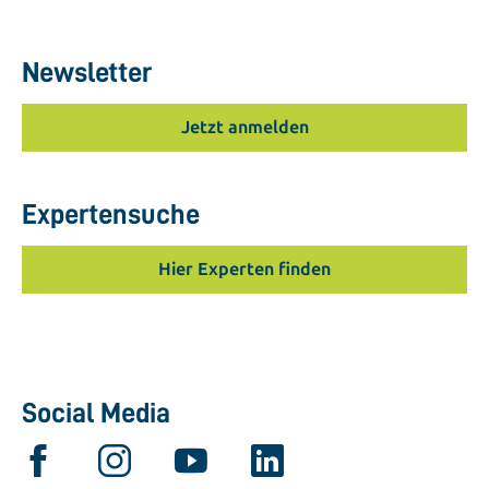
Newsletter
Jetzt anmelden
Expertensuche
Hier Experten finden
Social Media