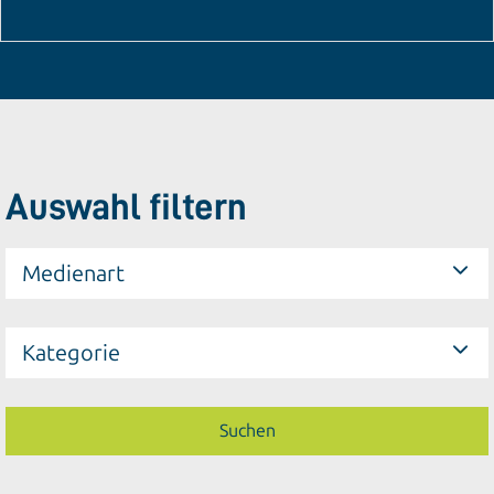
Auswahl filtern
Medienart
Kategorie