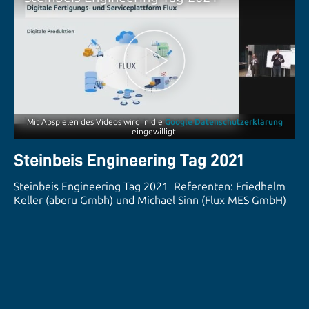
Mit Abspielen des Videos wird in die
Google Datenschutzerklärung
eingewilligt.
Steinbeis Engineering Tag 2021
Steinbeis Engineering Tag 2021 Referenten: Friedhelm
Keller (aberu Gmbh) und Michael Sinn (Flux MES GmbH)