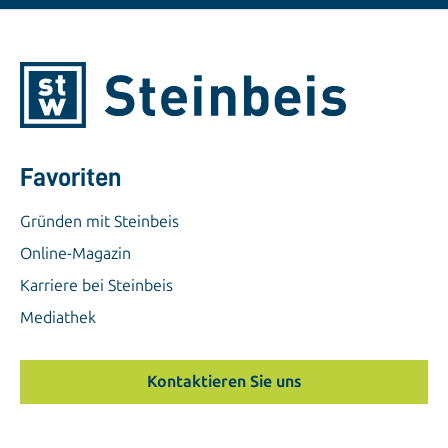
Favoriten
Gründen mit Steinbeis
Online-Magazin
Karriere bei Steinbeis
Mediathek
Kontaktieren Sie uns