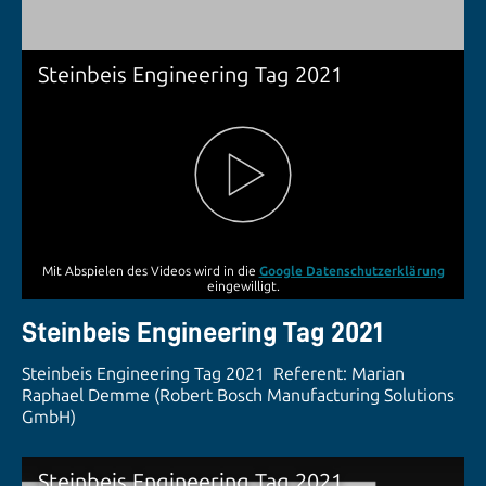
Steinbeis Engineering Tag 2021
Mit Abspielen des Videos wird in die
Google Datenschutzerklärung
eingewilligt.
Steinbeis Engineering Tag 2021
Steinbeis Engineering Tag 2021 Referent: Marian
Raphael Demme (Robert Bosch Manufacturing Solutions
GmbH)
Steinbeis Engineering Tag 2021