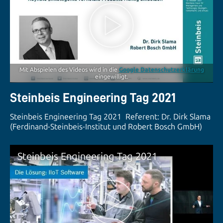
Mit Abspielen des Videos wird in die
Google Datenschutzerklärung
eingewilligt.
Steinbeis Engineering Tag 2021
Steinbeis Engineering Tag 2021 Referent: Dr. Dirk Slama
(Ferdinand-Steinbeis-Institut und Robert Bosch GmbH)
Steinbeis Engineering Tag 2021