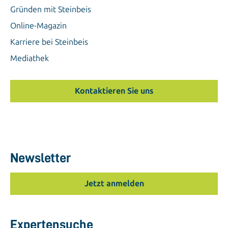
Gründen mit Steinbeis
Online-Magazin
Karriere bei Steinbeis
Mediathek
Kontaktieren Sie uns
Newsletter
Jetzt anmelden
Expertensuche