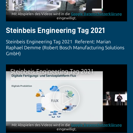
Mit Abspielen des Videos wird in die
Google Datenschutzerklärung
eingewilligt.
Steinbeis Engineering Tag 2021
Steinbeis Engineering Tag 2021 Referent: Marian
Raphael Demme (Robert Bosch Manufacturing Solutions
GmbH)
Steinbeis Engineering Tag 2021
Mit Abspielen des Videos wird in die
Google Datenschutzerklärung
eingewilligt.