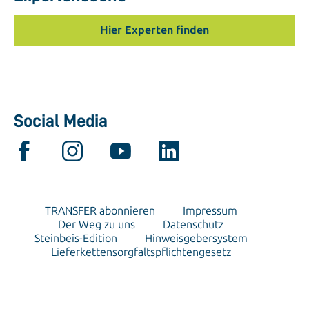
Hier Experten finden
Social Media
TRANSFER abonnieren
Impressum
Der Weg zu uns
Datenschutz
Steinbeis-Edition
Hinweisgebersystem
Lieferkettensorgfaltspflichtengesetz