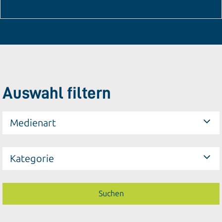
Auswahl filtern
Medienart
Kategorie