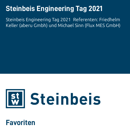
Steinbeis Engineering Tag 2021
Steinbeis Engineering Tag 2021 Referenten: Friedhelm
Keller (aberu Gmbh) und Michael Sinn (Flux MES GmbH)
Favoriten