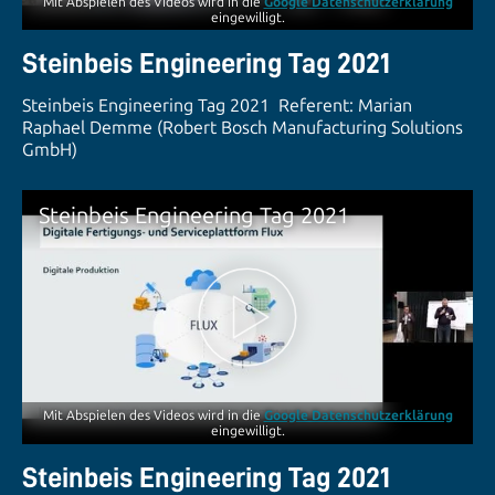
Mit Abspielen des Videos wird in die
Google Datenschutzerklärung
eingewilligt.
Steinbeis Engineering Tag 2021
Steinbeis Engineering Tag 2021 Referent: Marian
Raphael Demme (Robert Bosch Manufacturing Solutions
GmbH)
Steinbeis Engineering Tag 2021
Mit Abspielen des Videos wird in die
Google Datenschutzerklärung
eingewilligt.
Steinbeis Engineering Tag 2021