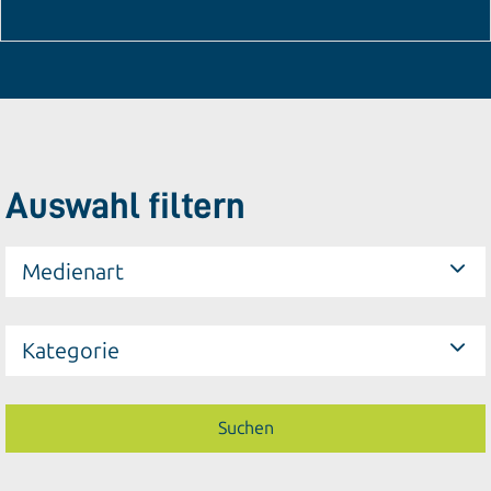
Auswahl filtern
Medienart
Kategorie