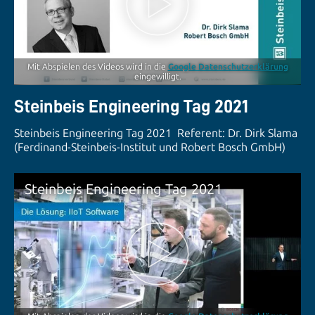
Mit Abspielen des Videos wird in die
Google Datenschutzerklärung
eingewilligt.
Steinbeis Engineering Tag 2021
Steinbeis Engineering Tag 2021 Referent: Dr. Dirk Slama
(Ferdinand-Steinbeis-Institut und Robert Bosch GmbH)
Steinbeis Engineering Tag 2021