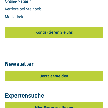
Online-Magazin
Karriere bei Steinbeis
Mediathek
Kontaktieren Sie uns
Newsletter
Jetzt anmelden
Expertensuche
Hier Experten finden