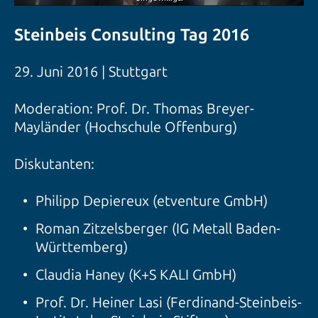
Steinbeis Consulting Tag 2016
29. Juni 2016 | Stuttgart
Moderation: Prof. Dr. Thomas Breyer-
Mayländer (Hochschule Offenburg)
Diskutanten:
Philipp Depiereux (etventure GmbH)
Roman Zitzelsberger (IG Metall Baden-
Württemberg)
Claudia Haney (K+S KALI GmbH)
Prof. Dr. Heiner Lasi (Ferdinand-Steinbeis-