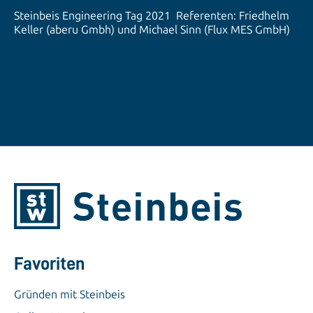
Steinbeis Engineering Tag 2021 Referenten: Friedhelm
Keller (aberu Gmbh) und Michael Sinn (Flux MES GmbH)
Favoriten
Gründen mit Steinbeis