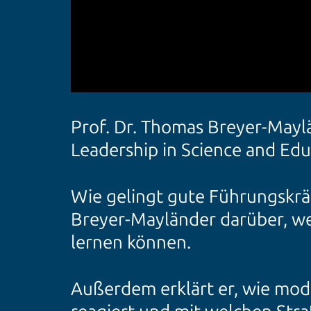
Prof. Dr. Thomas Breyer-Mayl
Leadership in Science and Edu
Wie gelingt gute Führungskräf
Breyer-Mayländer darüber, w
lernen können.
Außerdem erklärt er, wie mo