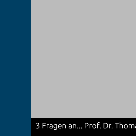
3 Fragen an... Prof. Dr. Th