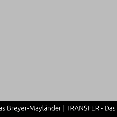
omas Breyer-Mayländer | TRANSFER - Das