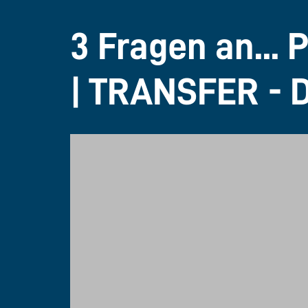
3 Fragen an...
| TRANSFER - 