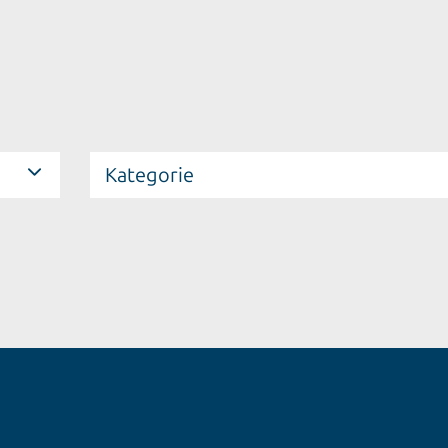
Kategorie