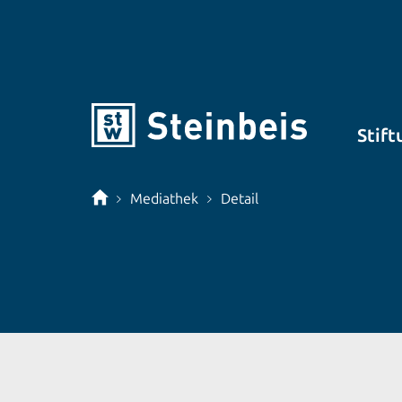
Stift
Mediathek
Detail