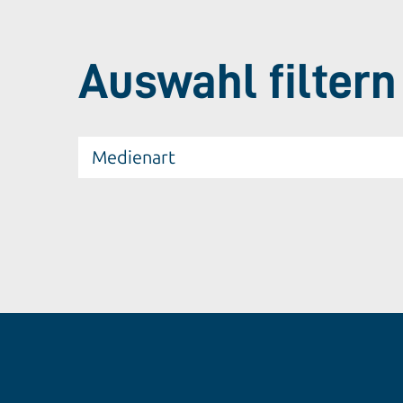
Auswahl filtern
Medienart