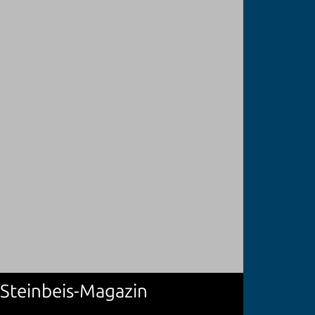
 Steinbeis-Magazin