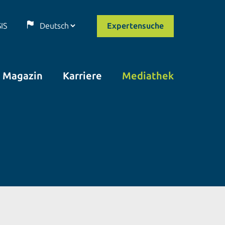
SIS
Expertensuche
Magazin
Karriere
Mediathek