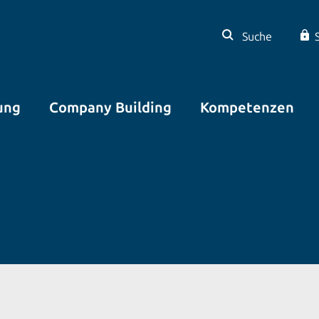
Suche
ung
Company Building
Kompetenzen