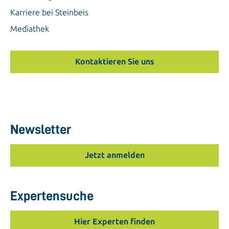
Karriere bei Steinbeis
Mediathek
Kontaktieren Sie uns
Newsletter
Jetzt anmelden
Expertensuche
Hier Experten finden