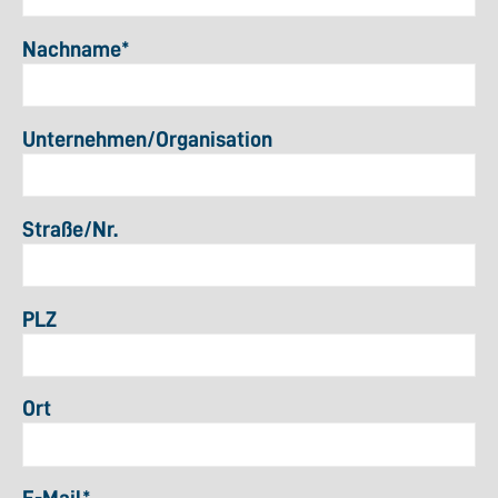
Nachname
*
Unternehmen/Organisation
Straße/Nr.
PLZ
Ort