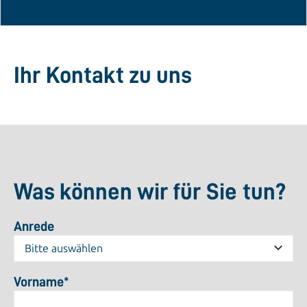
Ihr Kontakt zu uns
Was können wir für Sie tun?
Anrede
Vorname
*