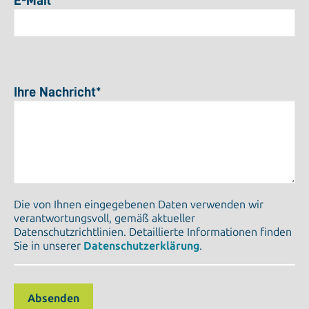
E-Mail
*
Ihre Nachricht
*
Die von Ihnen eingegebenen Daten verwenden wir
verantwortungsvoll, gemäß aktueller
Datenschutzrichtlinien. Detaillierte Informationen finden
Sie in unserer
Datenschutzerklärung
.