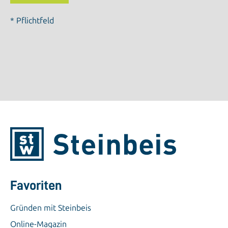
* Pflichtfeld
Favoriten
Gründen mit Steinbeis
Online-Magazin