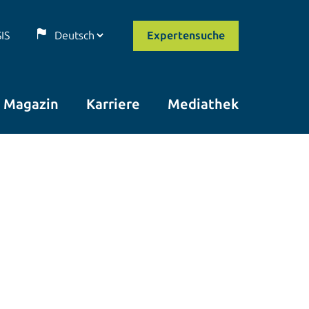
SIS
Expertensuche
Magazin
Karriere
Mediathek