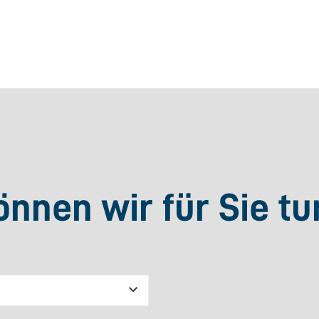
nnen wir für Sie tu