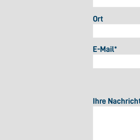
Ort
E-Mail
*
Ihre Nachrich