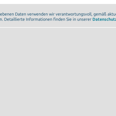
gebenen Daten verwenden wir verantwortungsvoll, gemäß aktue
n. Detaillierte Informationen finden Sie in unserer
Datenschut