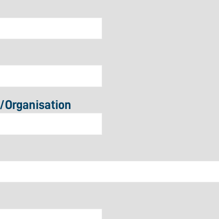
Organisation