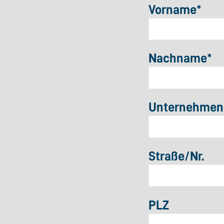
Vorname
*
Nachname
*
Unternehmen/
Straße/Nr.
PLZ