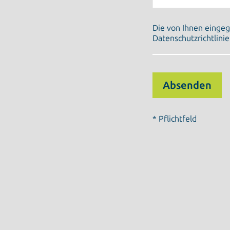
Die von Ihnen einge
Datenschutzrichtlinie
* Pflichtfeld