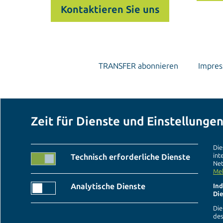
Kontaktieren Sie uns
TRANSFER abonnieren
Impre