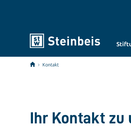
Stift
Kontakt
Ihr Kontakt zu