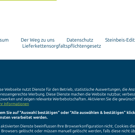
ssum
Der Weg zu uns
Datenschutz
Steinbeis-Edit
Lieferkettensorgfaltspflichtengesetz