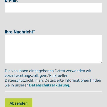
E-Mail
*
Ihre Nachricht
*
Die von Ihnen eingegebenen Daten verwenden wir
verantwortungsvoll, gemäß aktueller
Datenschutzrichtlinien. Detaillierte Informationen finden
Sie in unserer
Datenschutzerklärung
.