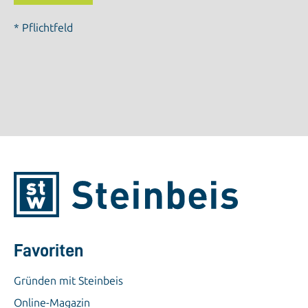
* Pflichtfeld
Favoriten
Gründen mit Steinbeis
Online-Magazin