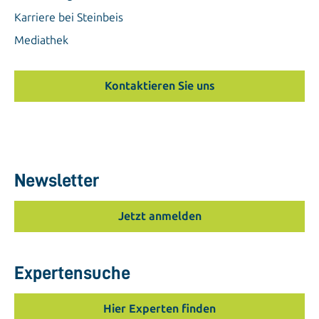
Karriere bei Steinbeis
Mediathek
Kontaktieren Sie uns
Newsletter
Jetzt anmelden
Expertensuche
Hier Experten finden