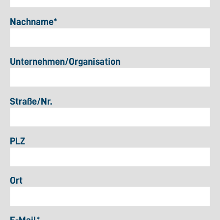
Nachname
*
Unternehmen/Organisation
Straße/Nr.
PLZ
Ort