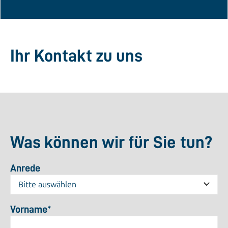
Ihr Kontakt zu uns
Was können wir für Sie tun?
Anrede
Vorname
*