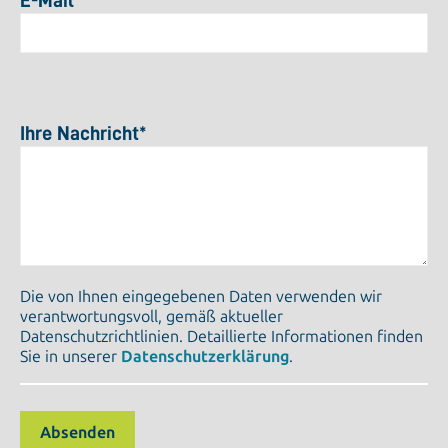
E-Mail
*
Ihre Nachricht
*
Die von Ihnen eingegebenen Daten verwenden wir
verantwortungsvoll, gemäß aktueller
Datenschutzrichtlinien. Detaillierte Informationen finden
Sie in unserer
Datenschutzerklärung
.