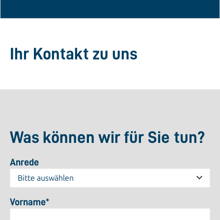
Ihr Kontakt zu uns
Was können wir für Sie tun?
Anrede
Vorname
*