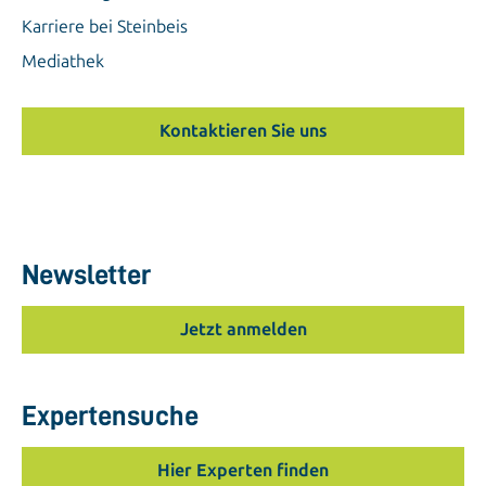
Karriere bei Steinbeis
Mediathek
Kontaktieren Sie uns
Newsletter
Jetzt anmelden
Expertensuche
Hier Experten finden