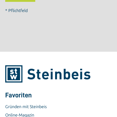
* Pflichtfeld
Favoriten
Gründen mit Steinbeis
Online-Magazin