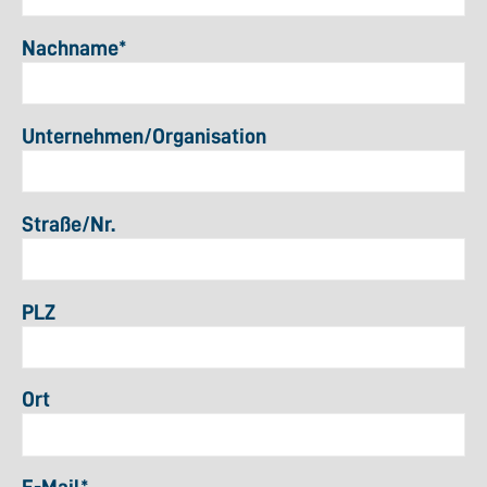
Nachname
*
Unternehmen/Organisation
Straße/Nr.
PLZ
Ort