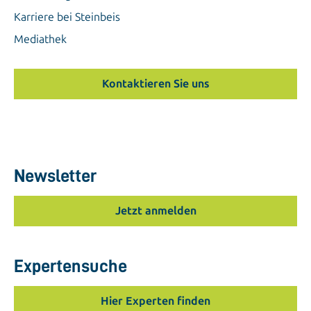
Karriere bei Steinbeis
Mediathek
Kontaktieren Sie uns
Newsletter
Jetzt anmelden
Expertensuche
Hier Experten finden