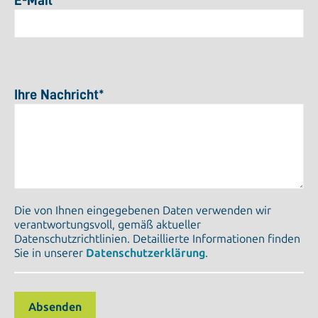
E-Mail
*
Ihre Nachricht
*
Die von Ihnen eingegebenen Daten verwenden wir
verantwortungsvoll, gemäß aktueller
Datenschutzrichtlinien. Detaillierte Informationen finden
Sie in unserer
Datenschutzerklärung
.