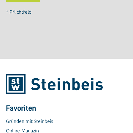
* Pflichtfeld
Favoriten
Gründen mit Steinbeis
Online-Magazin