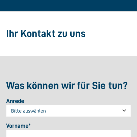
Ihr Kontakt zu uns
Was können wir für Sie tun?
Anrede
Vorname
*