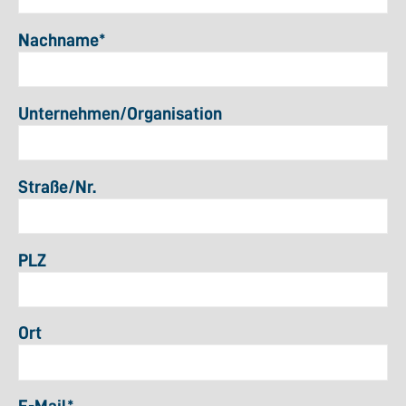
Nachname
*
Unternehmen/Organisation
Straße/Nr.
PLZ
Ort