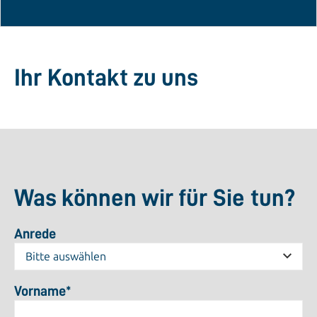
Ihr Kontakt zu uns
Was können wir für Sie tun?
Anrede
Vorname
*