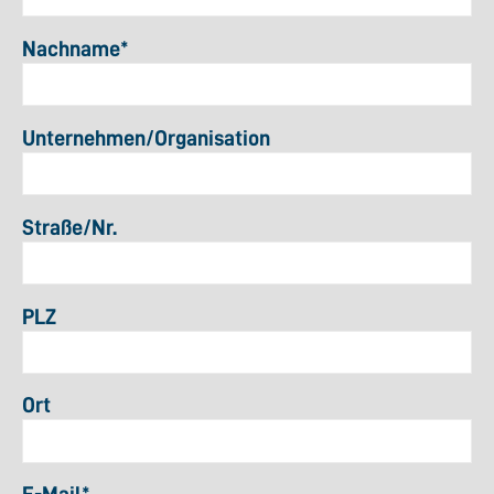
Nachname
*
Unternehmen/Organisation
Straße/Nr.
PLZ
Ort