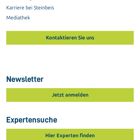
Karriere bei Steinbeis
Mediathek
Kontaktieren Sie uns
Newsletter
Jetzt anmelden
Expertensuche
Hier Experten finden