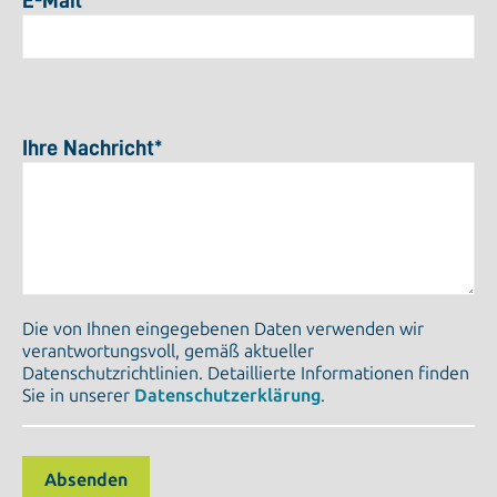
E-Mail
*
Ihre Nachricht
*
Die von Ihnen eingegebenen Daten verwenden wir
verantwortungsvoll, gemäß aktueller
Datenschutzrichtlinien. Detaillierte Informationen finden
Sie in unserer
Datenschutzerklärung
.