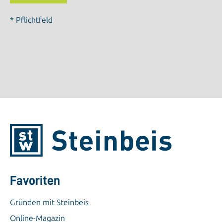
* Pflichtfeld
Favoriten
Gründen mit Steinbeis
Online-Magazin