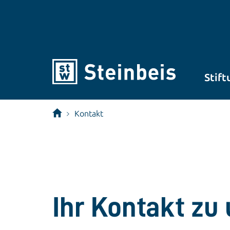
Stift
Kontakt
Ihr Kontakt zu