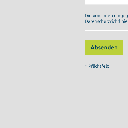
Die von Ihnen einge
Datenschutzrichtlinie
* Pflichtfeld