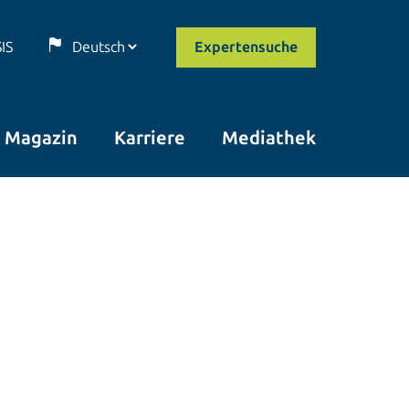
SIS
Expertensuche
Magazin
Karriere
Mediathek