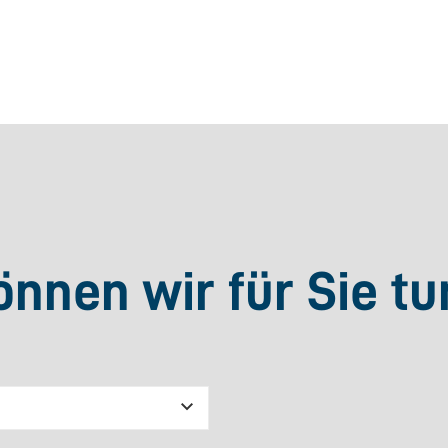
nnen wir für Sie tu