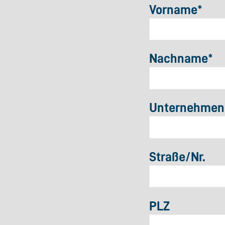
Vorname
*
Nachname
*
Unternehmen/
Straße/Nr.
PLZ