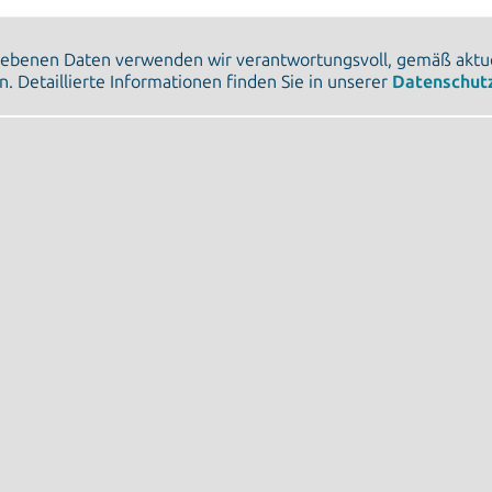
gebenen Daten verwenden wir verantwortungsvoll, gemäß aktue
n. Detaillierte Informationen finden Sie in unserer
Datenschut