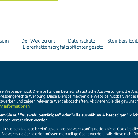
ssum
Der Weg zu uns
Datenschutz
Steinbeis-Edit
Lieferkettensorgfaltspflichtengesetz