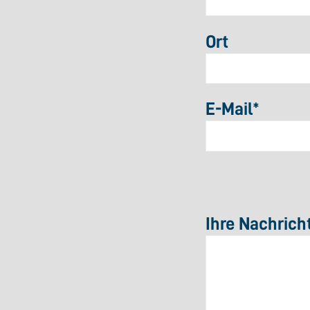
Ort
E-Mail
*
Ihre Nachrich