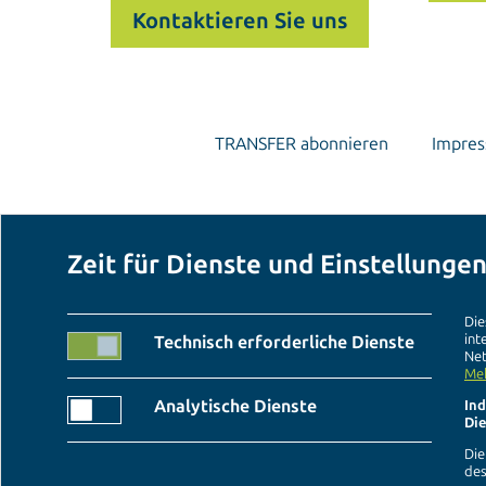
Kontaktieren Sie uns
TRANSFER abonnieren
Impre