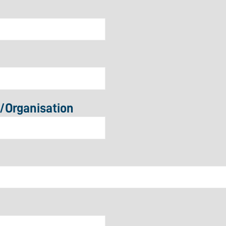
Organisation