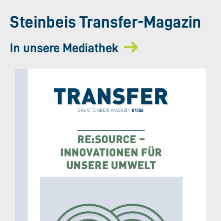
Steinbeis Transfer-Magazin
In unsere Mediathek