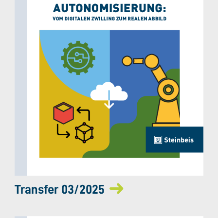
Transfer 03/2025