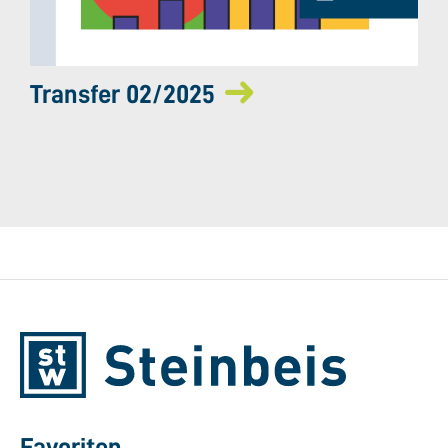
Transfer 02/2025
Favoriten