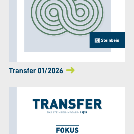
Transfer 01/2026