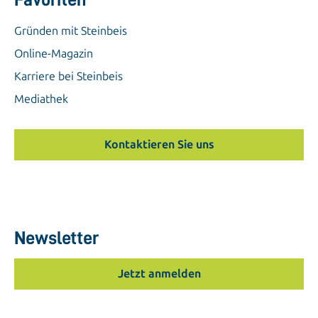
Gründen mit Steinbeis
Online-Magazin
Karriere bei Steinbeis
Mediathek
Kontaktieren Sie uns
Newsletter
Jetzt anmelden