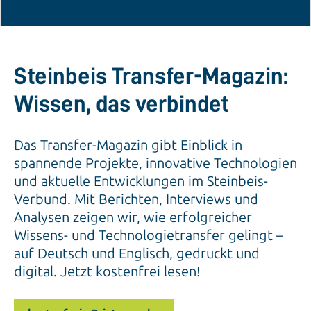
Steinbeis Transfer-Magazin:
Wissen, das verbindet
Das Transfer-Magazin gibt Einblick in
spannende Projekte, innovative Technologien
und aktuelle Entwicklungen im Steinbeis-
Verbund. Mit Berichten, Interviews und
Analysen zeigen wir, wie erfolgreicher
Wissens- und Technologietransfer gelingt –
auf Deutsch und Englisch, gedruckt und
digital. Jetzt kostenfrei lesen!