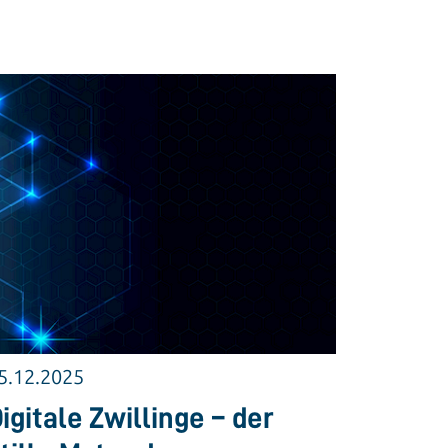
5.12.2025
igitale Zwillinge – der