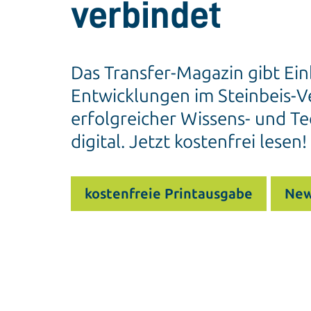
verbindet
Das Transfer-Magazin gibt Ein
Entwicklungen im Steinbeis-Ve
erfolgreicher Wissens- und Te
digital. Jetzt kostenfrei lesen!
kostenfreie Printausgabe
New