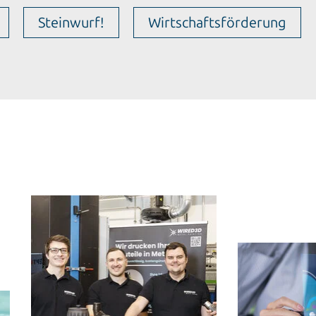
Steinwurf!
Wirtschaftsförderung