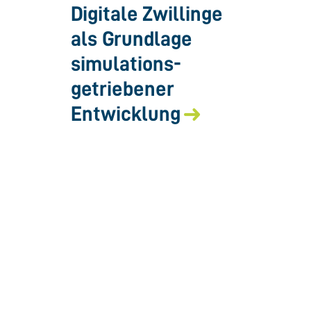
Digitale Zwillinge
als Grundlage
simulations­
getriebener
Entwicklung