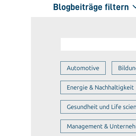
Blogbeiträge filtern
Automotive
Bildu
Energie & Nachhaltigkeit
Gesundheit und Life scie
Management & Unterneh