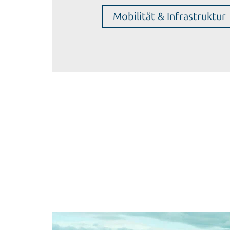
Mobilität & Infrastruktur