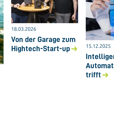
18.03.2026
Von der Garage zum
15.12.2025
Hightech-Start-up
Intelli
Automati
trifft