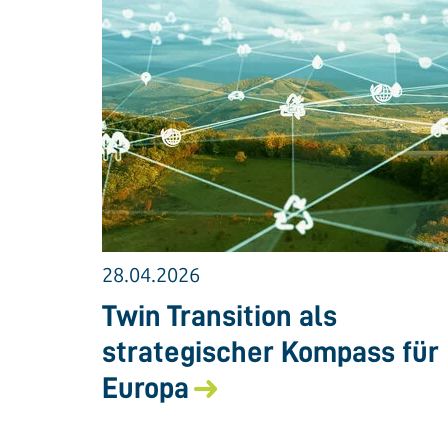
28.04.2026
Twin Transition als
strategischer Kompass für
Europa