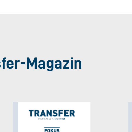
sfer-Magazin