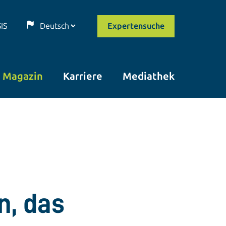
SIS
Expertensuche
Magazin
Karriere
Mediathek
n, das