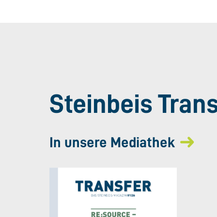
Steinbeis Tran
In unsere Mediathek