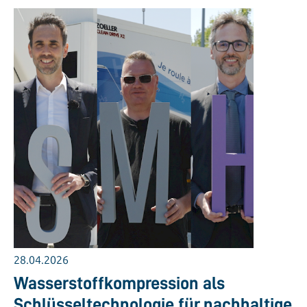
28.04.2026
Wasserstoffkompression als
Schlüsseltechnologie für nachhaltige