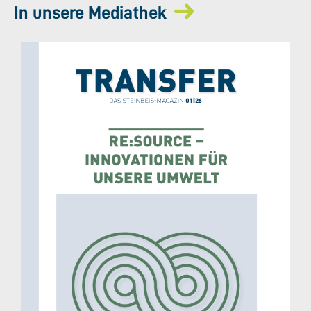
In unsere Mediathek