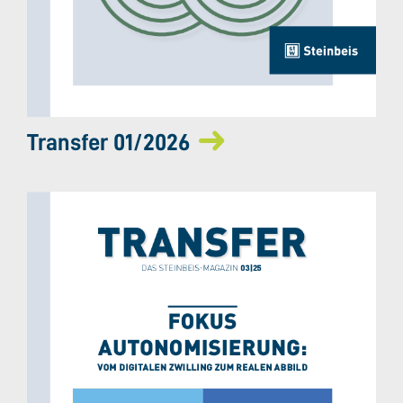
Transfer 01/2026