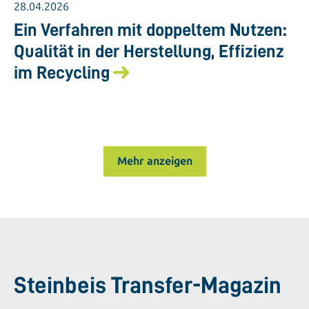
28.04.2026
Ein Verfahren mit doppeltem Nutzen:
Qualität in der Herstellung, Effizienz
im Recycling
Mehr anzeigen
Steinbeis Transfer-Magazin