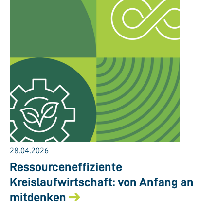
28.04.2026
Ressourceneffiziente
Kreislaufwirtschaft: von Anfang an
mitdenken