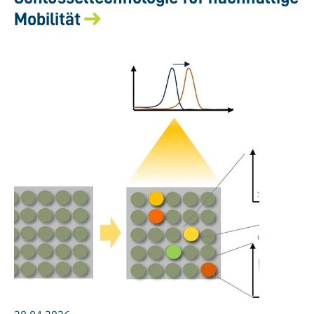
Mobilität