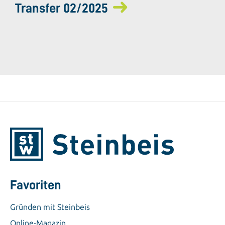
Transfer 02/2025
Favoriten
Gründen mit Steinbeis
Online-Magazin