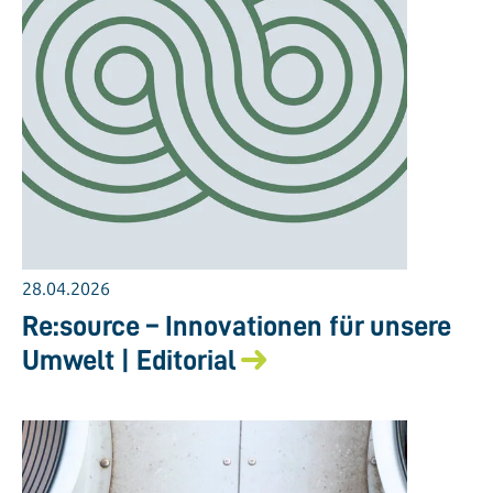
28.04.2026
Re:source – Innovationen für unsere
Umwelt | Editorial