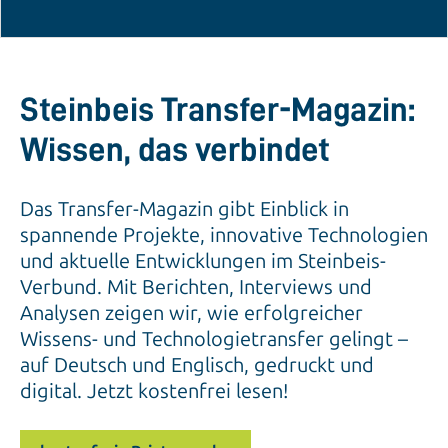
Steinbeis Transfer-Magazin:
Wissen, das verbindet
Das Transfer-Magazin gibt Einblick in
spannende Projekte, innovative Technologien
und aktuelle Entwicklungen im Steinbeis-
Verbund. Mit Berichten, Interviews und
Analysen zeigen wir, wie erfolgreicher
Wissens- und Technologietransfer gelingt –
auf Deutsch und Englisch, gedruckt und
digital. Jetzt kostenfrei lesen!