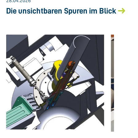
28.04.2026
Die unsichtbaren Spuren im Blick