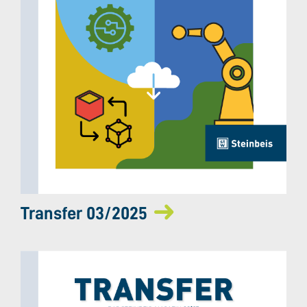
Transfer 03/2025