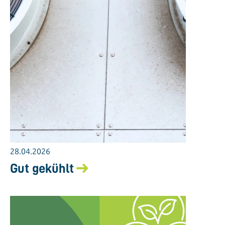
28.04.2026
Gut gekühlt