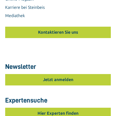
Karriere bei Steinbeis
Mediathek
Kontaktieren Sie uns
Newsletter
Jetzt anmelden
Expertensuche
Hier Experten finden