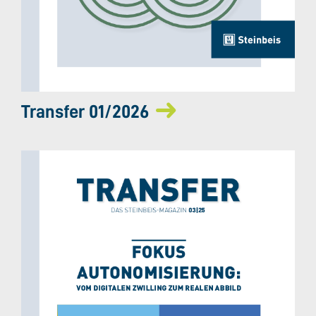
Transfer 01/2026