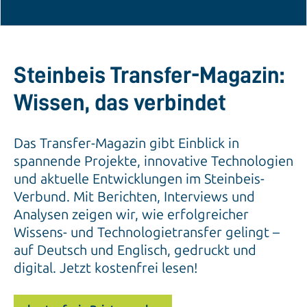
Steinbeis Transfer-Magazin:
Wissen, das verbindet
Das Transfer-Magazin gibt Einblick in
spannende Projekte, innovative Technologien
und aktuelle Entwicklungen im Steinbeis-
Verbund. Mit Berichten, Interviews und
Analysen zeigen wir, wie erfolgreicher
Wissens- und Technologietransfer gelingt –
auf Deutsch und Englisch, gedruckt und
digital. Jetzt kostenfrei lesen!