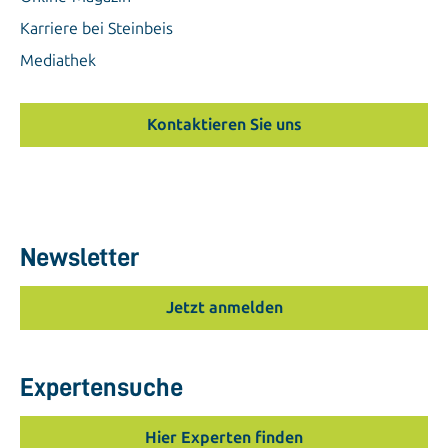
Karriere bei Steinbeis
Mediathek
Kontaktieren Sie uns
Newsletter
Jetzt anmelden
Expertensuche
Hier Experten finden