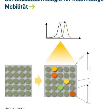
Mobilität