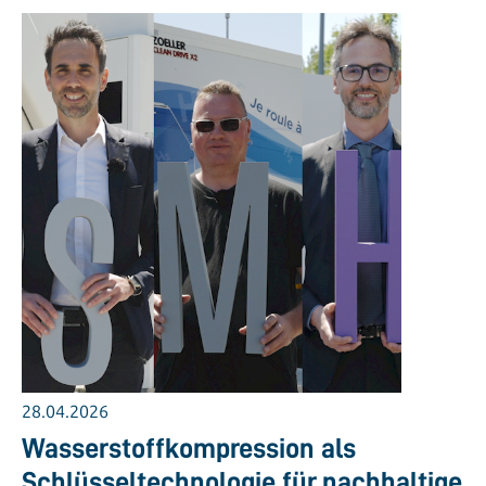
28.04.2026
Wasserstoffkompression als
Schlüsseltechnologie für nachhaltige