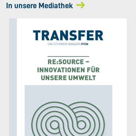
In unsere Mediathek