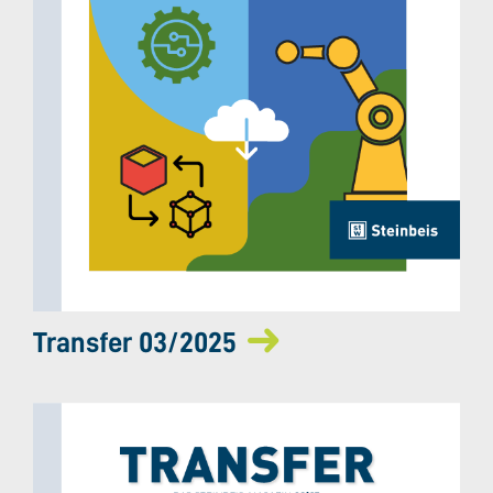
Transfer 03/2025