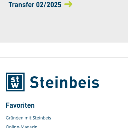
Transfer 02/2025
Favoriten
Gründen mit Steinbeis
Online-Magazin