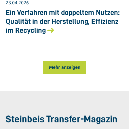
28.04.2026
Ein Verfahren mit doppeltem Nutzen:
Qualität in der Herstellung, Effizienz
im Recycling
Mehr anzeigen
Steinbeis Transfer-Magazin