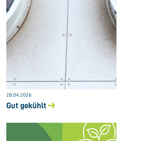
28.04.2026
Gut gekühlt