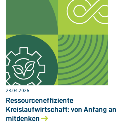
28.04.2026
Ressourceneffiziente
Kreislaufwirtschaft: von Anfang an
mitdenken