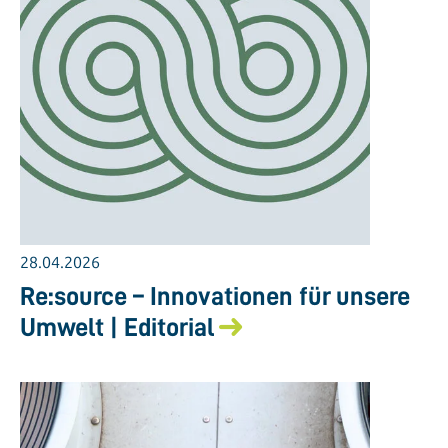
28.04.2026
Re:source – Innovationen für unsere
Umwelt | Editorial