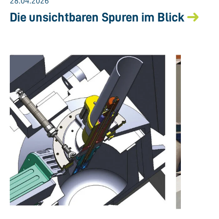
28.04.2026
Die unsichtbaren Spuren im Blick