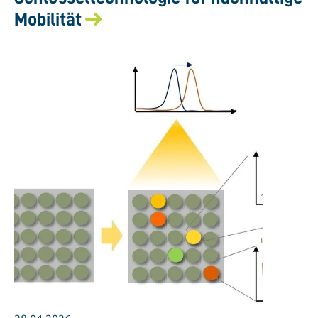
Mobilität