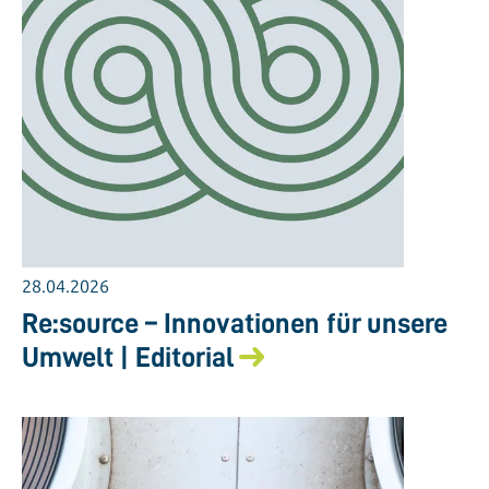
28.04.2026
Re:source – Innovationen für unsere
Umwelt | Editorial