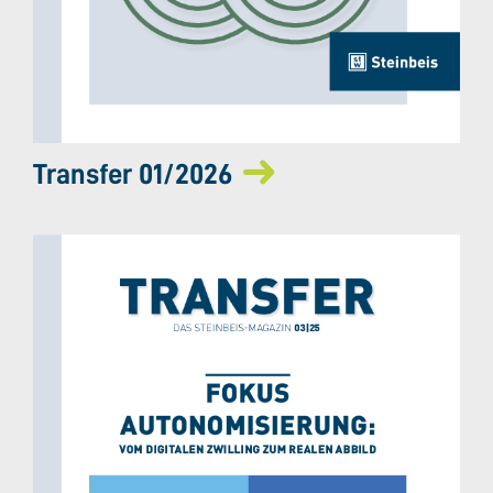
Transfer 01/2026