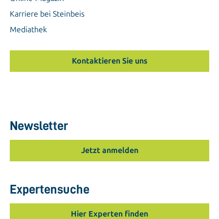
Karriere bei Steinbeis
Mediathek
Kontaktieren Sie uns
Newsletter
Jetzt anmelden
Expertensuche
Hier Experten finden