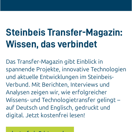
Steinbeis Transfer-Magazin:
Wissen, das verbindet
Das Transfer-Magazin gibt Einblick in
spannende Projekte, innovative Technologien
und aktuelle Entwicklungen im Steinbeis-
Verbund. Mit Berichten, Interviews und
Analysen zeigen wir, wie erfolgreicher
Wissens- und Technologietransfer gelingt –
auf Deutsch und Englisch, gedruckt und
digital. Jetzt kostenfrei lesen!