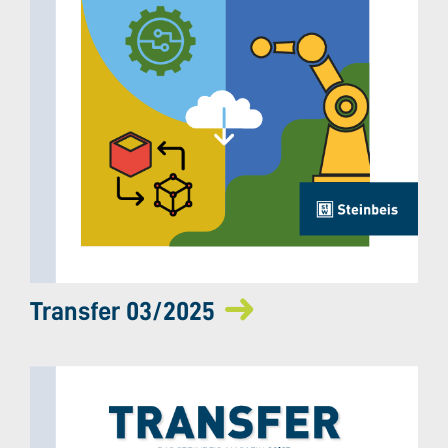
Transfer 03/2025