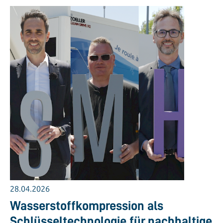
28.04.2026
Wasserstoffkompression als
Schlüsseltechnologie für nachhaltige