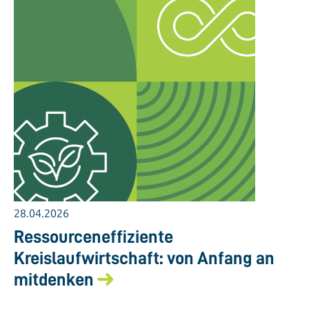
28.04.2026
Ressourceneffiziente
Kreislaufwirtschaft: von Anfang an
mitdenken