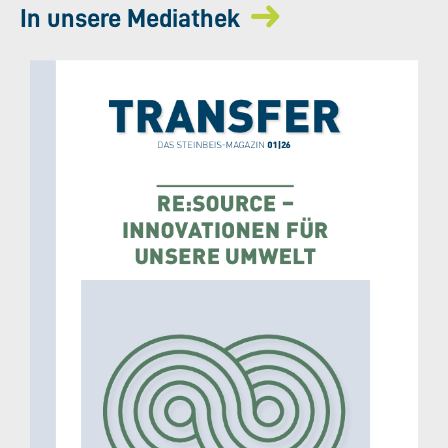
In unsere Mediathek