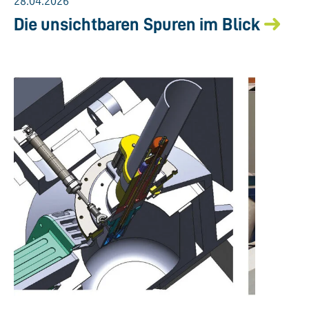
28.04.2026
Die unsichtbaren Spuren im Blick