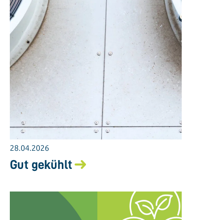
28.04.2026
Gut gekühlt