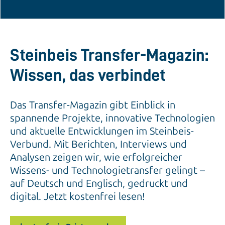
Steinbeis Transfer-Magazin:
Wissen, das verbindet
Das Transfer-Magazin gibt Einblick in
spannende Projekte, innovative Technologien
und aktuelle Entwicklungen im Steinbeis-
Verbund. Mit Berichten, Interviews und
Analysen zeigen wir, wie erfolgreicher
Wissens- und Technologietransfer gelingt –
auf Deutsch und Englisch, gedruckt und
digital. Jetzt kostenfrei lesen!