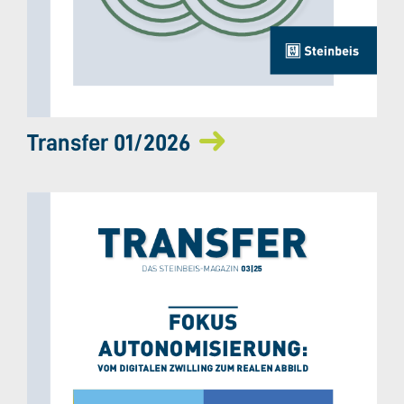
Transfer 01/2026