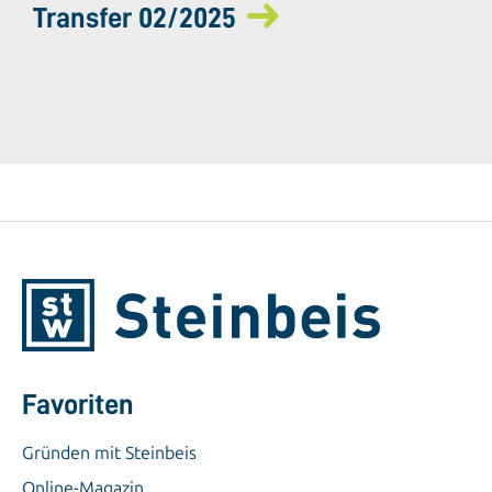
Transfer 02/2025
Favoriten
Gründen mit Steinbeis
Online-Magazin