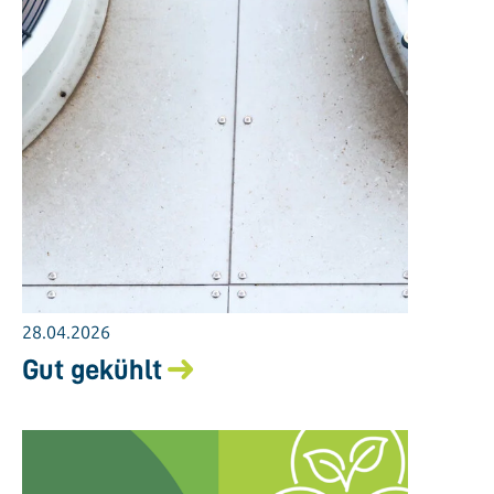
28.04.2026
Gut gekühlt