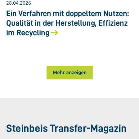
28.04.2026
Ein Verfahren mit doppeltem Nutzen:
Qualität in der Herstellung, Effizienz
im Recycling
Mehr anzeigen
Steinbeis Transfer-Magazin