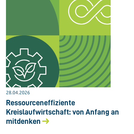
28.04.2026
Ressourceneffiziente
Kreislaufwirtschaft: von Anfang an
mitdenken