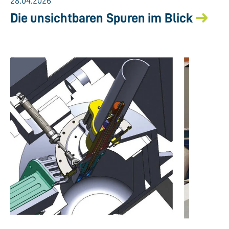
28.04.2026
Die unsichtbaren Spuren im Blick