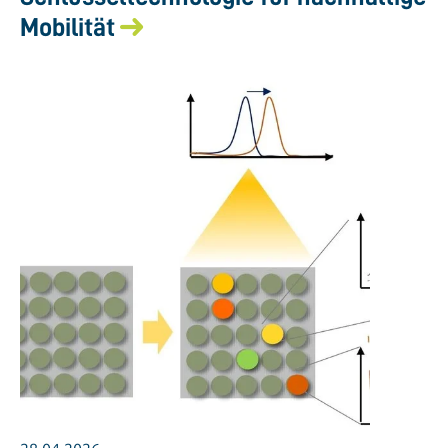
Mobilität