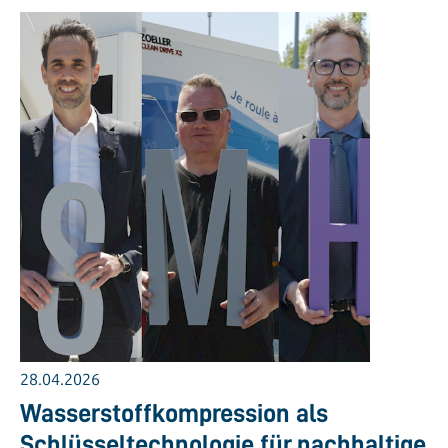
28.04.2026
Wasserstoffkompression als
Schlüsseltechnologie für nachhaltige