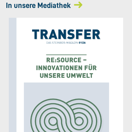
In unsere Mediathek