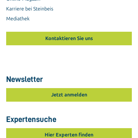
Karriere bei Steinbeis
Mediathek
Kontaktieren Sie uns
Newsletter
Jetzt anmelden
Expertensuche
Hier Experten finden