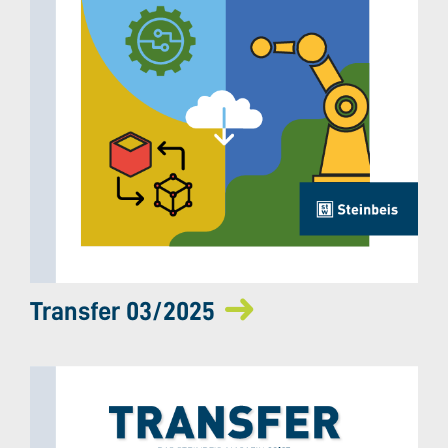
Transfer 03/2025