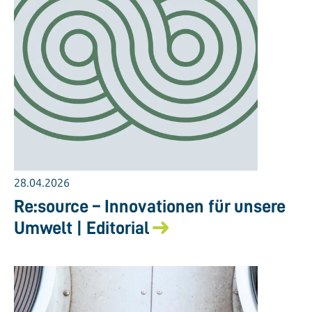
28.04.2026
Re:source – Innovationen für unsere
Umwelt | Editorial