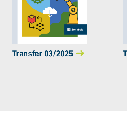
Transfer 03/2025
T