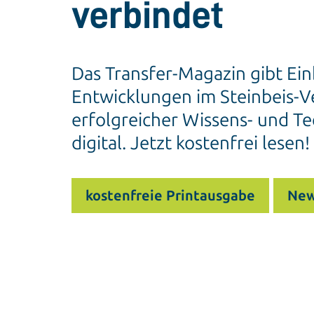
verbindet
Das Transfer-Magazin gibt Ein
Entwicklungen im Steinbeis-Ve
erfolgreicher Wissens- und Te
digital. Jetzt kostenfrei lesen!
kostenfreie Printausgabe
New