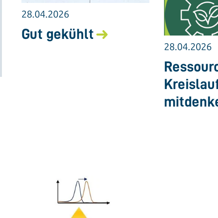
28.04.2026
Gut gekühlt
28.04.2026
Ressourc
Kreislau
mitdenk