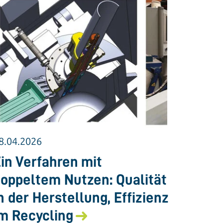
8.04.2026
in Verfahren mit
oppeltem Nutzen: Qualität
n der Herstellung, Effizienz
m Recycling