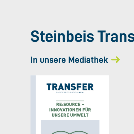
Steinbeis Tran
In unsere Mediathek