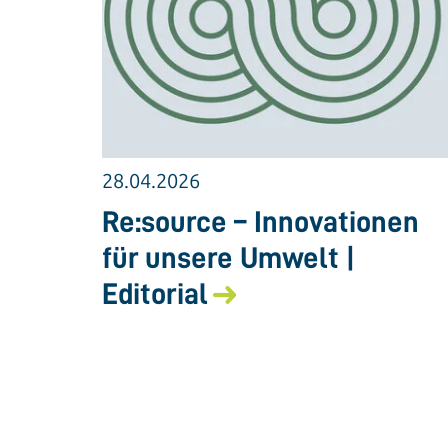
28.04.2026
Re:source – Innovationen
für unsere Umwelt |
Editorial