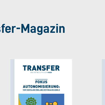
sfer-Magazin