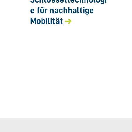
e für nachhaltige
Mobilität