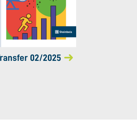
ransfer 02/2025