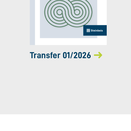
Transfer 01/2026