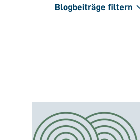
Blogbeiträge filtern