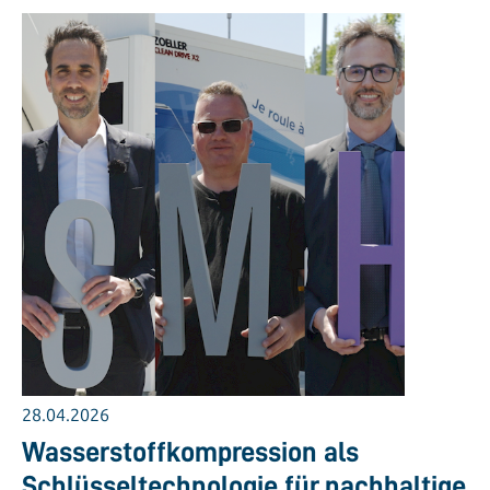
28.04.2026
Wasserstoffkompression als
Schlüsseltechnologie für nachhaltige