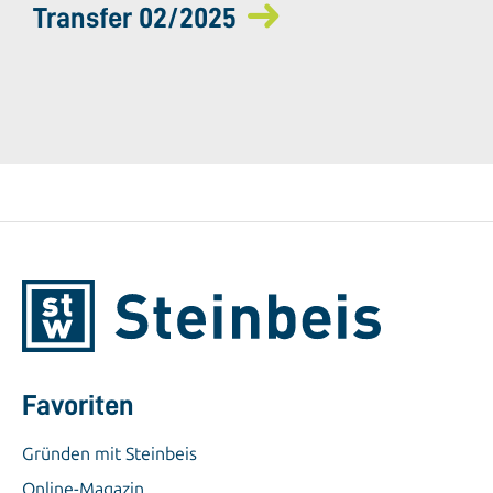
Transfer 02/2025
Favoriten
Gründen mit Steinbeis
Online-Magazin