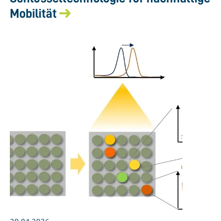
Mobilität