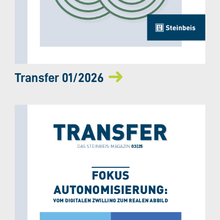
Transfer 01/2026