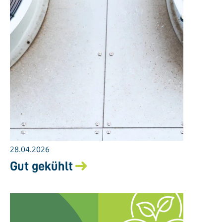
28.04.2026
Gut gekühlt