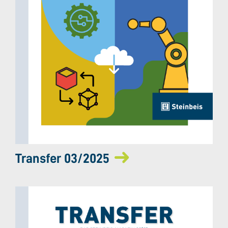
Transfer 03/2025