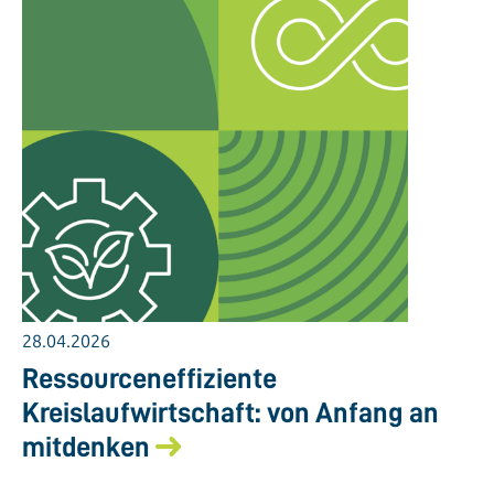
28.04.2026
Ressourceneffiziente
Kreislaufwirtschaft: von Anfang an
mitdenken