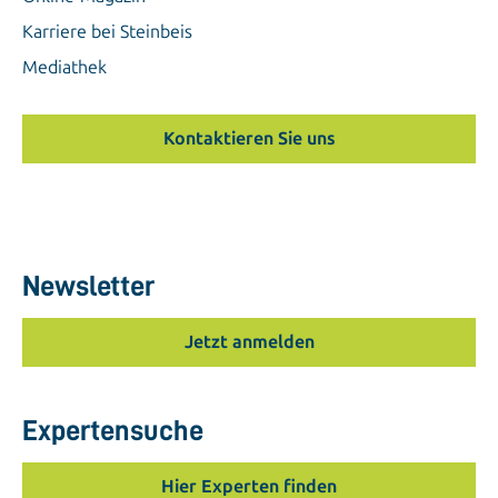
Karriere bei Steinbeis
Mediathek
Kontaktieren Sie uns
Newsletter
Jetzt anmelden
Expertensuche
Hier Experten finden