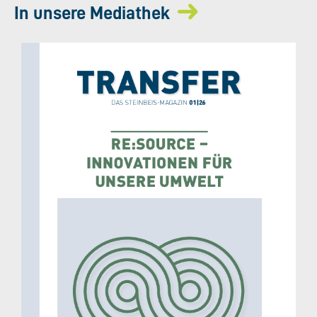
In unsere Mediathek