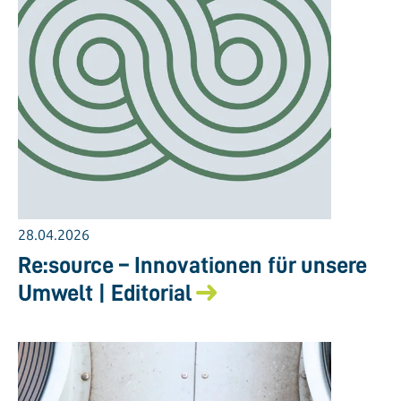
28.04.2026
Re:source – Innovationen für unsere
Umwelt | Editorial