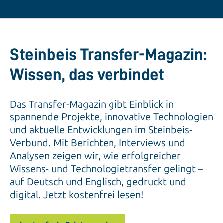
Steinbeis Transfer-Magazin:
Wissen, das verbindet
Das Transfer-Magazin gibt Einblick in
spannende Projekte, innovative Technologien
und aktuelle Entwicklungen im Steinbeis-
Verbund. Mit Berichten, Interviews und
Analysen zeigen wir, wie erfolgreicher
Wissens- und Technologietransfer gelingt –
auf Deutsch und Englisch, gedruckt und
digital. Jetzt kostenfrei lesen!