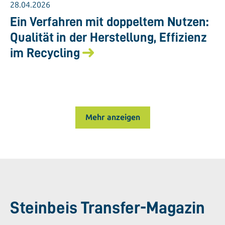
28.04.2026
Ein Verfahren mit doppeltem Nutzen:
Qualität in der Herstellung, Effizienz
im Recycling
Mehr anzeigen
Steinbeis Transfer-Magazin