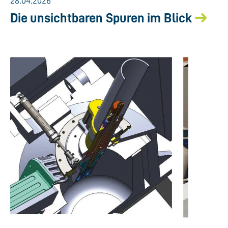
28.04.2026
Die unsichtbaren Spuren im Blick