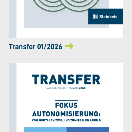
Transfer 01/2026