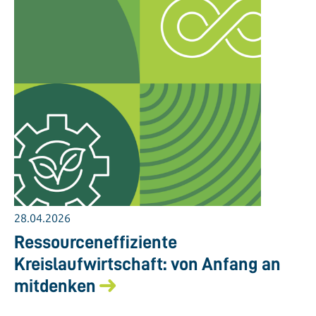
28.04.2026
Ressourceneffiziente
Kreislaufwirtschaft: von Anfang an
mitdenken