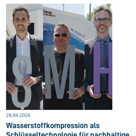
28.04.2026
Wasserstoffkompression als
Schlüsseltechnologie für nachhaltige