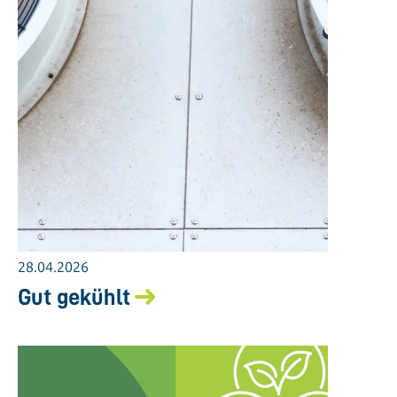
28.04.2026
Gut gekühlt