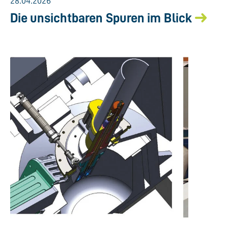
28.04.2026
Die unsichtbaren Spuren im Blick