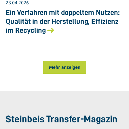
28.04.2026
Ein Verfahren mit doppeltem Nutzen:
Qualität in der Herstellung, Effizienz
im Recycling
Mehr anzeigen
Steinbeis Transfer-Magazin