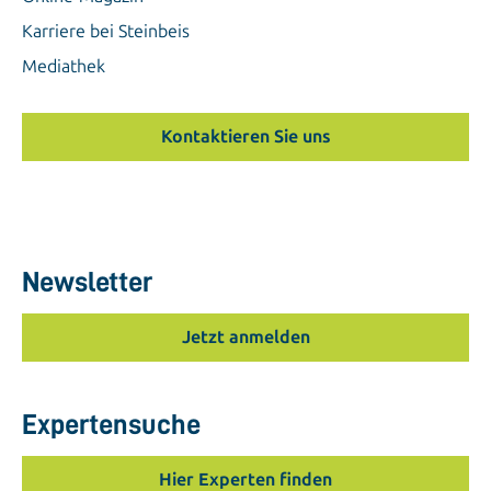
Karriere bei Steinbeis
Mediathek
Kontaktieren Sie uns
Newsletter
Jetzt anmelden
Expertensuche
Hier Experten finden