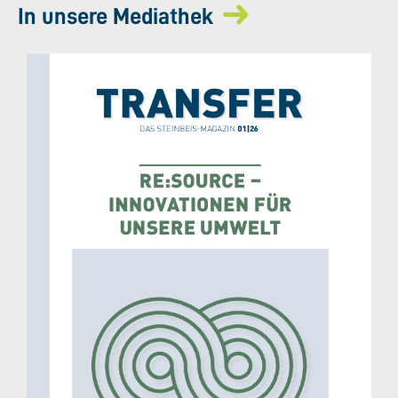
In unsere Mediathek