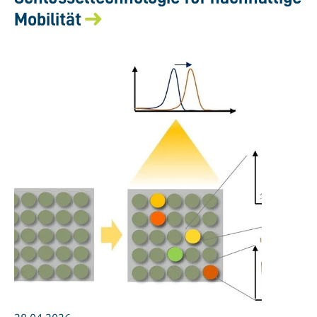
Mobilität