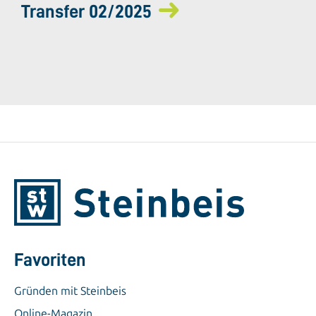
Transfer 02/2025
Favoriten
Gründen mit Steinbeis
Online-Magazin