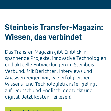
Steinbeis Transfer-Magazin:
Wissen, das verbindet
Das Transfer-Magazin gibt Einblick in
spannende Projekte, innovative Technologien
und aktuelle Entwicklungen im Steinbeis-
Verbund. Mit Berichten, Interviews und
Analysen zeigen wir, wie erfolgreicher
Wissens- und Technologietransfer gelingt –
auf Deutsch und Englisch, gedruckt und
digital. Jetzt kostenfrei lesen!