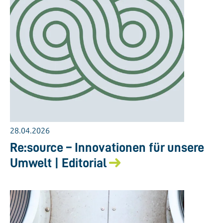
28.04.2026
Re:source – Innovationen für unsere
Umwelt | Editorial