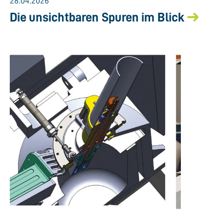
28.04.2026
Die unsichtbaren Spuren im Blick