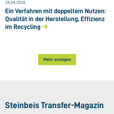
28.04.2026
Ein Verfahren mit doppeltem Nutzen:
Qualität in der Herstellung, Effizienz
im Recycling
Mehr anzeigen
Steinbeis Transfer-Magazin