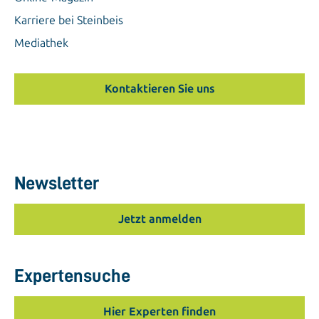
Karriere bei Steinbeis
Mediathek
Kontaktieren Sie uns
Newsletter
Jetzt anmelden
Expertensuche
Hier Experten finden