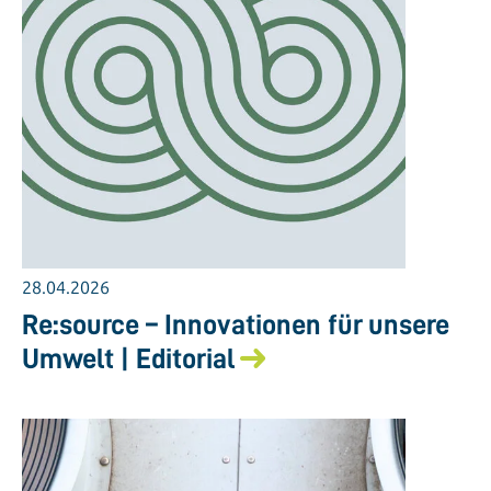
28.04.2026
Re:source – Innovationen für unsere
Umwelt | Editorial