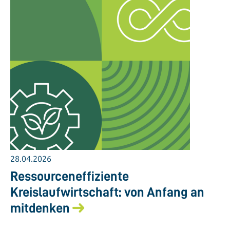
28.04.2026
Ressourceneffiziente
Kreislaufwirtschaft: von Anfang an
mitdenken