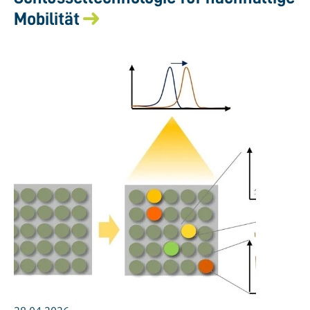
Mobilität