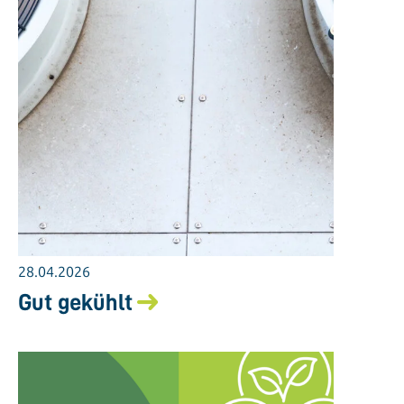
28.04.2026
Gut gekühlt