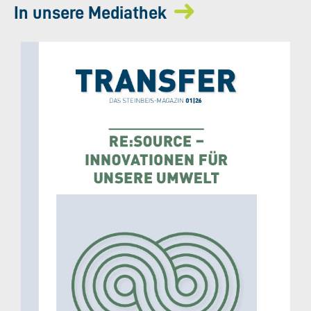
In unsere Mediathek