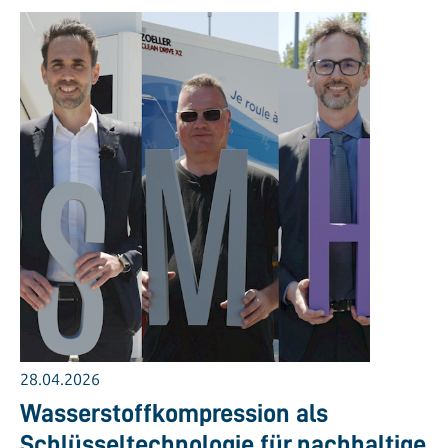
28.04.2026
Wasserstoffkompression als
Schlüsseltechnologie für nachhaltige