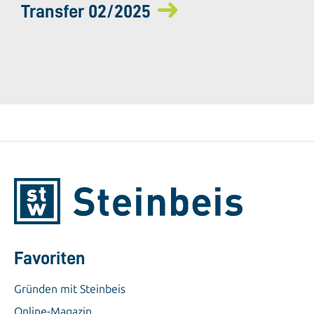
Transfer 02/2025
Favoriten
Gründen mit Steinbeis
Online-Magazin