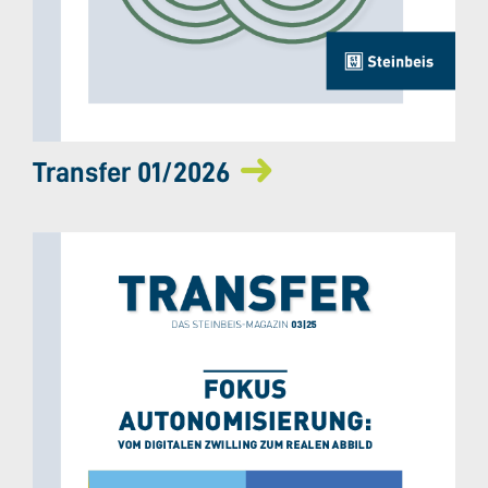
Transfer 01/2026