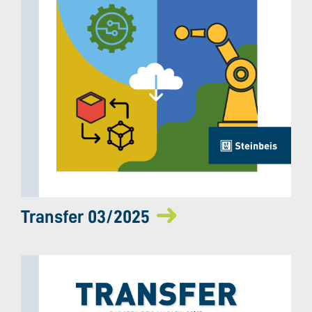
Transfer 03/2025