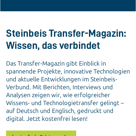
Steinbeis Transfer-Magazin:
Wissen, das verbindet
Das Transfer-Magazin gibt Einblick in
spannende Projekte, innovative Technologien
und aktuelle Entwicklungen im Steinbeis-
Verbund. Mit Berichten, Interviews und
Analysen zeigen wir, wie erfolgreicher
Wissens- und Technologietransfer gelingt –
auf Deutsch und Englisch, gedruckt und
digital. Jetzt kostenfrei lesen!