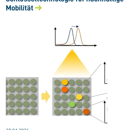
Mobilität