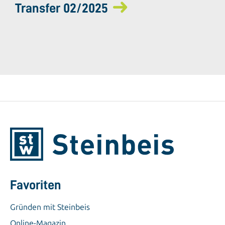
Transfer 02/2025
Favoriten
Gründen mit Steinbeis
Online-Magazin