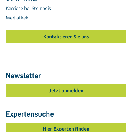
Karriere bei Steinbeis
Mediathek
Kontaktieren Sie uns
Newsletter
Jetzt anmelden
Expertensuche
Hier Experten finden