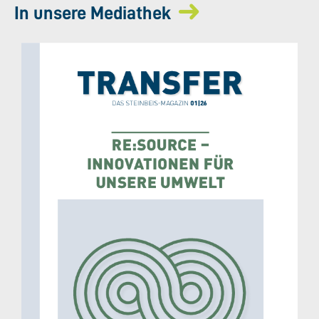
In unsere Mediathek