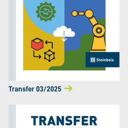
Transfer 03/2025