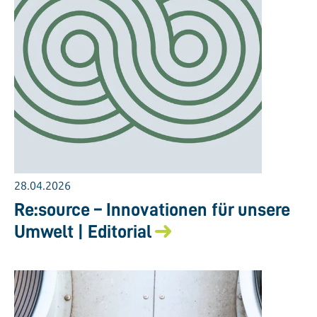
28.04.2026
Re:source – Innovationen für unsere
Umwelt | Editorial