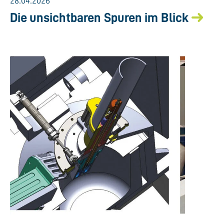
28.04.2026
Die unsichtbaren Spuren im Blick