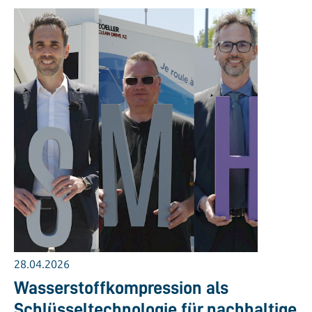
28.04.2026
Wasserstoffkompression als
Schlüsseltechnologie für nachhaltige