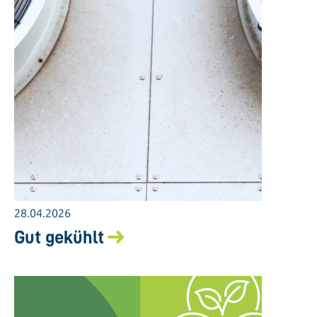
28.04.2026
Gut gekühlt