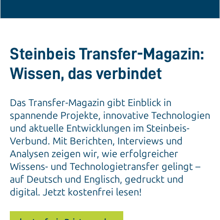
Steinbeis Transfer-Magazin:
Wissen, das verbindet
Das Transfer-Magazin gibt Einblick in
spannende Projekte, innovative Technologien
und aktuelle Entwicklungen im Steinbeis-
Verbund. Mit Berichten, Interviews und
Analysen zeigen wir, wie erfolgreicher
Wissens- und Technologietransfer gelingt –
auf Deutsch und Englisch, gedruckt und
digital. Jetzt kostenfrei lesen!