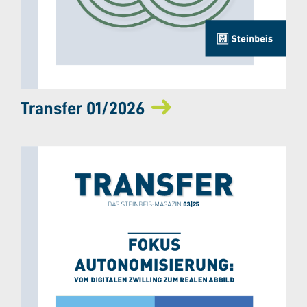
Transfer 01/2026