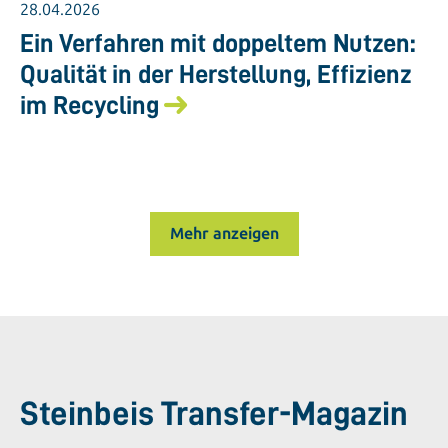
28.04.2026
Ein Verfahren mit doppeltem Nutzen:
Qualität in der Herstellung, Effizienz
im Recycling
Mehr anzeigen
Steinbeis Transfer-Magazin