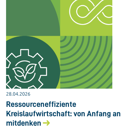
28.04.2026
Ressourceneffiziente
Kreislaufwirtschaft: von Anfang an
mitdenken