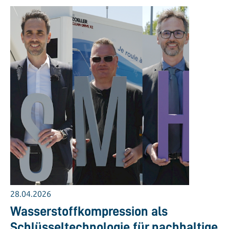
28.04.2026
Wasserstoffkompression als
Schlüsseltechnologie für nachhaltige