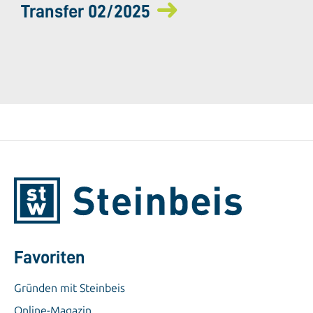
Transfer 02/2025
Favoriten
Gründen mit Steinbeis
Online-Magazin