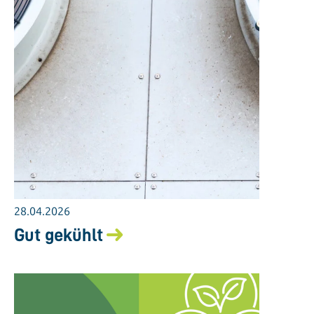
28.04.2026
Gut gekühlt