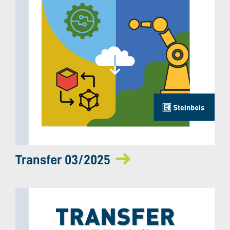
Transfer 03/2025