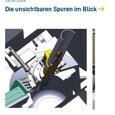
28.04.2026
Die unsichtbaren Spuren im Blick