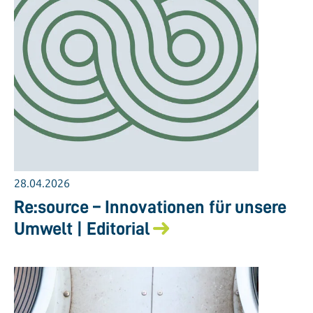
28.04.2026
Re:source – Innovationen für unsere
Umwelt | Editorial