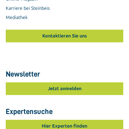
Karriere bei Steinbeis
Mediathek
Kontaktieren Sie uns
Newsletter
Jetzt anmelden
Expertensuche
Hier Experten finden