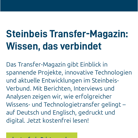
Steinbeis Transfer-Magazin:
Wissen, das verbindet
Das Transfer-Magazin gibt Einblick in
spannende Projekte, innovative Technologien
und aktuelle Entwicklungen im Steinbeis-
Verbund. Mit Berichten, Interviews und
Analysen zeigen wir, wie erfolgreicher
Wissens- und Technologietransfer gelingt –
auf Deutsch und Englisch, gedruckt und
digital. Jetzt kostenfrei lesen!