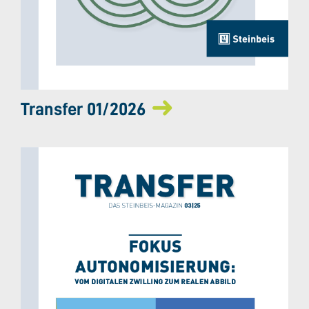
Transfer 01/2026