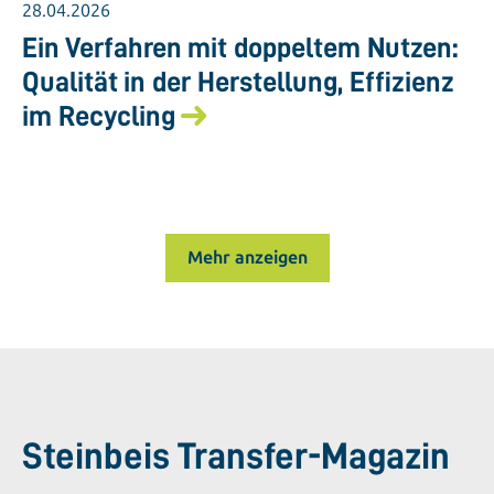
28.04.2026
Ein Verfahren mit doppeltem Nutzen:
Qualität in der Herstellung, Effizienz
im Recycling
Mehr anzeigen
Steinbeis Transfer-Magazin