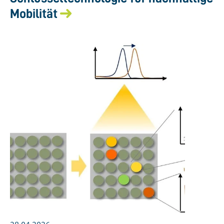
Mobilität