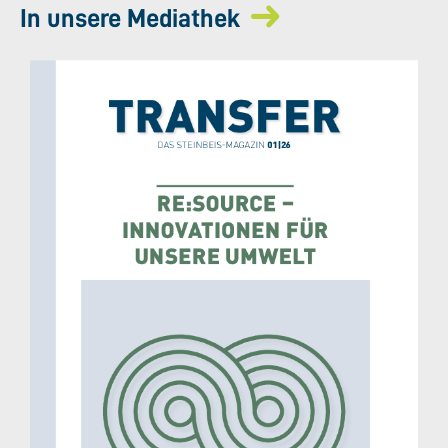
In unsere Mediathek