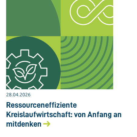
28.04.2026
Ressourceneffiziente
Kreislaufwirtschaft: von Anfang an
mitdenken