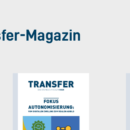
sfer-Magazin