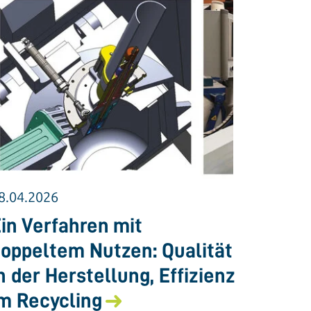
8.04.2026
in Verfahren mit
oppeltem Nutzen: Qualität
n der Herstellung, Effizienz
m Recycling