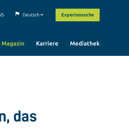
SIS
Expertensuche
Magazin
Karriere
Mediathek
n, das