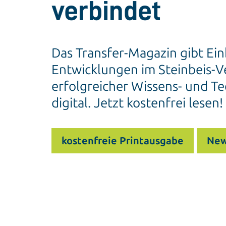
verbindet
Das Transfer-Magazin gibt Ein
Entwicklungen im Steinbeis-Ve
erfolgreicher Wissens- und Te
digital. Jetzt kostenfrei lesen!
kostenfreie Printausgabe
New