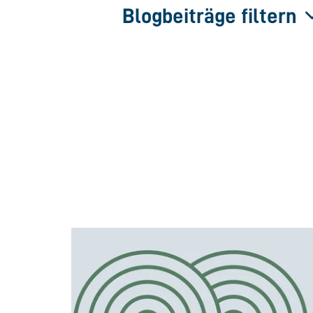
Blogbeiträge filtern