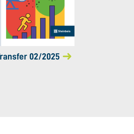
ransfer 02/2025