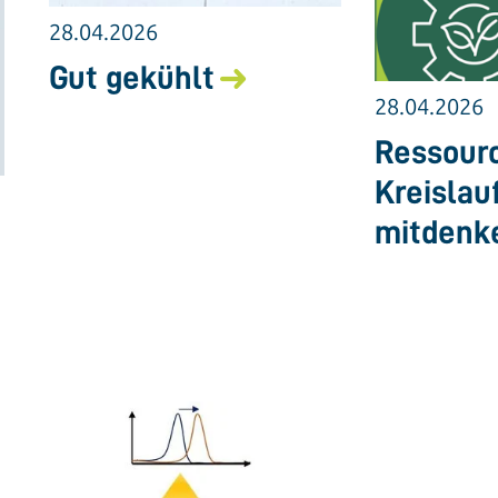
28.04.2026
Gut gekühlt
28.04.2026
Ressourc
Kreislau
mitdenk