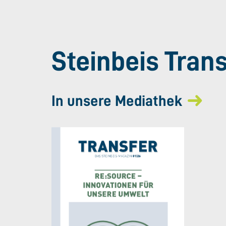
Steinbeis Tran
In unsere Mediathek