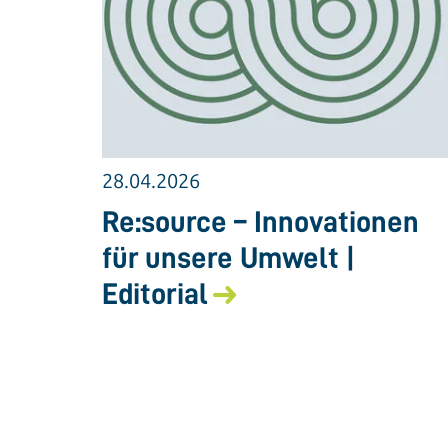
28.04.2026
Re:source – Innovationen
für unsere Umwelt |
Editorial