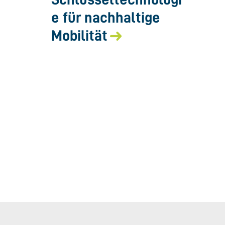
e für nachhaltige
Mobilität