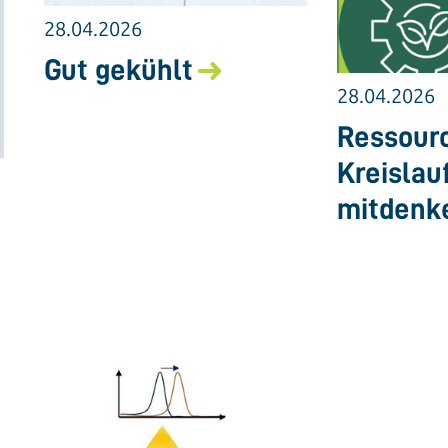
28.04.2026
Gut gekühlt
28.04.2026
Ressourc
Kreislau
mitdenk