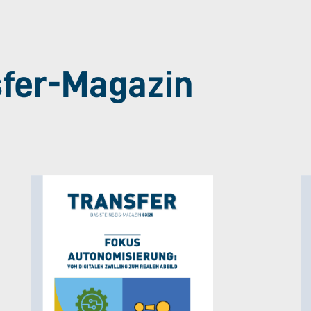
sfer-Magazin