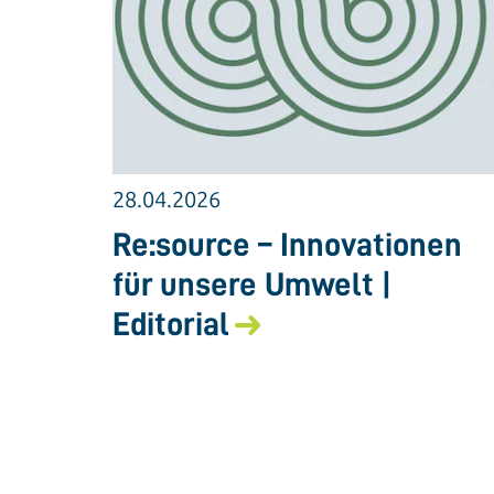
28.04.2026
Re:source – Innovationen
für unsere Umwelt |
Editorial