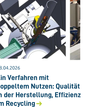
8.04.2026
in Verfahren mit
oppeltem Nutzen: Qualität
n der Herstellung, Effizienz
m Recycling