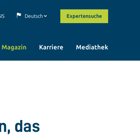
SIS
Expertensuche
Magazin
Karriere
Mediathek
n, das