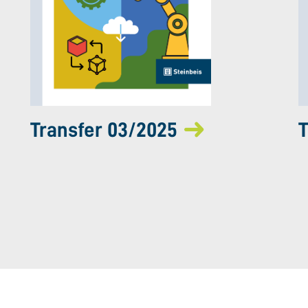
Transfer 03/2025
T