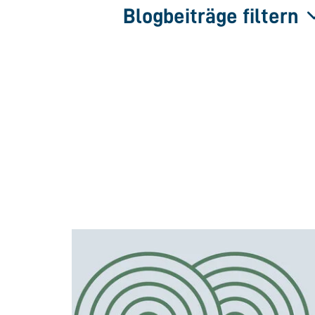
Blogbeiträge filtern