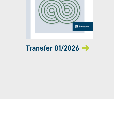
Transfer 01/2026