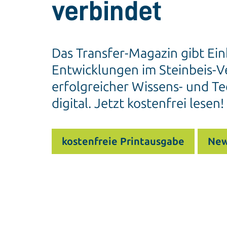
verbindet
Das Transfer-Magazin gibt Ein
Entwicklungen im Steinbeis-Ve
erfolgreicher Wissens- und Te
digital. Jetzt kostenfrei lesen!
kostenfreie Printausgabe
New