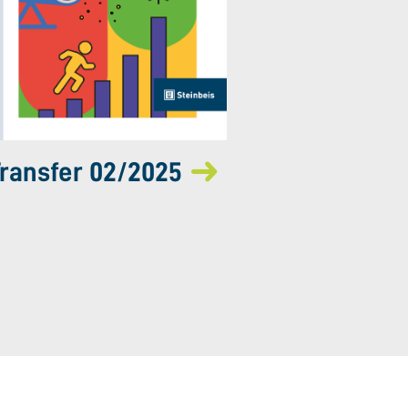
ransfer 02/2025