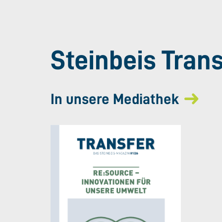
Steinbeis Tran
In unsere Mediathek