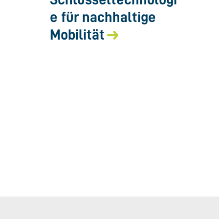
e für nachhaltige
Mobilität