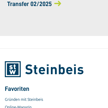
Transfer 02/2025
Favoriten
Gründen mit Steinbeis
Online-Magazin