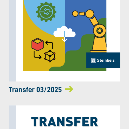
Transfer 03/2025