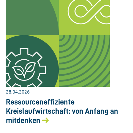
28.04.2026
Ressourceneffiziente
Kreislaufwirtschaft: von Anfang an
mitdenken