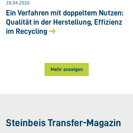
28.04.2026
Ein Verfahren mit doppeltem Nutzen:
Qualität in der Herstellung, Effizienz
im Recycling
Mehr anzeigen
Steinbeis Transfer-Magazin