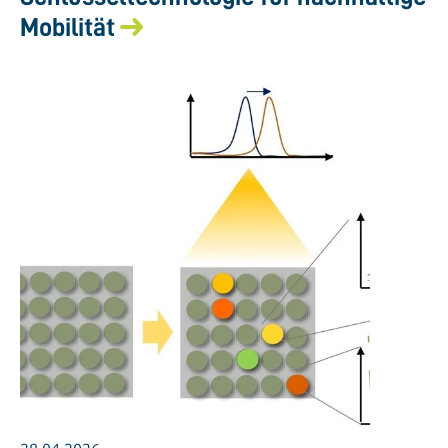
Mobilität