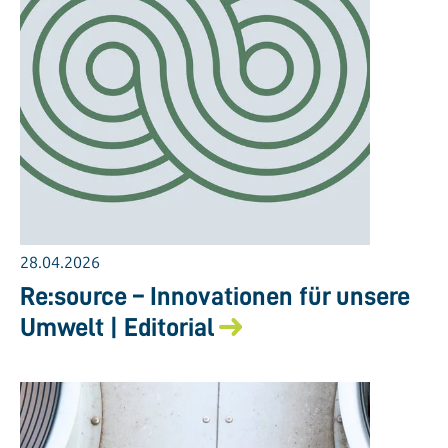
28.04.2026
Re:source – Innovationen für unsere
Umwelt | Editorial