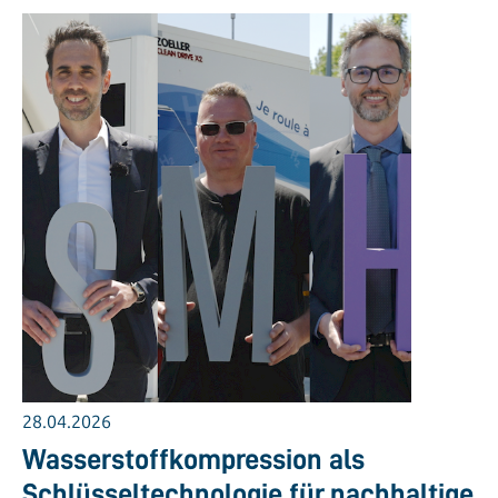
28.04.2026
Wasserstoffkompression als
Schlüsseltechnologie für nachhaltige