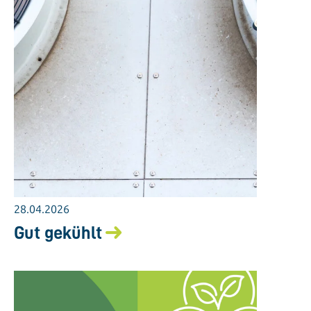
28.04.2026
Gut gekühlt