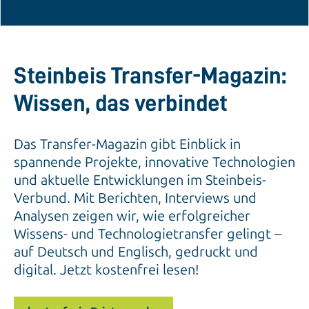
Steinbeis Transfer-Magazin:
Wissen, das verbindet
Das Transfer-Magazin gibt Einblick in
spannende Projekte, innovative Technologien
und aktuelle Entwicklungen im Steinbeis-
Verbund. Mit Berichten, Interviews und
Analysen zeigen wir, wie erfolgreicher
Wissens- und Technologietransfer gelingt –
auf Deutsch und Englisch, gedruckt und
digital. Jetzt kostenfrei lesen!