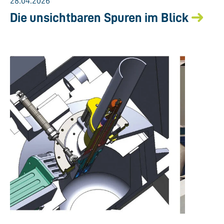
28.04.2026
Die unsichtbaren Spuren im Blick