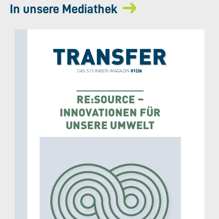
In unsere Mediathek