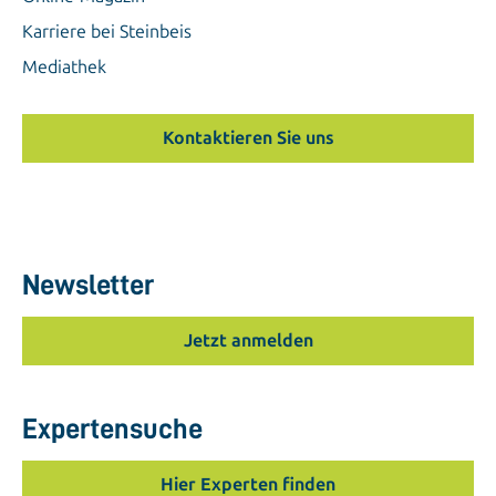
Karriere bei Steinbeis
Mediathek
Kontaktieren Sie uns
Newsletter
Jetzt anmelden
Expertensuche
Hier Experten finden