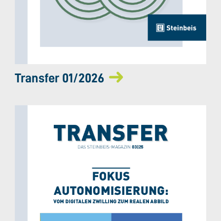
Transfer 01/2026